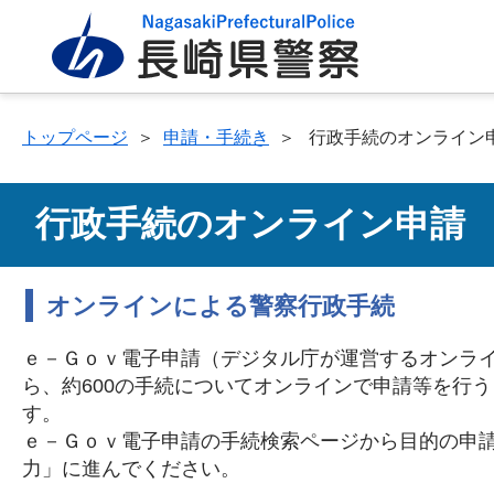
トップページ
＞
申請・手続き
＞
行政手続のオンライン
行政手続のオンライン申請
オンラインによる警察行政手続
ｅ－Ｇｏｖ電子申請（デジタル庁が運営するオンラ
ら、約600の手続についてオンラインで申請等を行
す
ｅ－Ｇｏｖ電子申請の手続検索ページから目的の申
力」に進んでください。