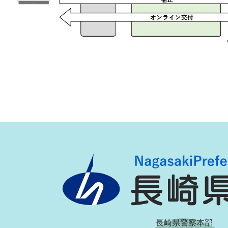
長崎県警察本部