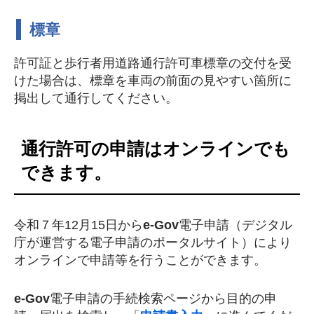
標章
許可証と歩行者用道路通行許可車標章の交付を受
けた場合は、標章を車両の前面の見やすい箇所に
掲出して通行してください。
通行許可の申請はオンラインでも
できます。
令和７年12月15日から
e-Gov
電子申請（デジタル
庁が運営する電子申請のポータルサイト）により
オンラインで申請等を行うことができます。
e-Gov
電子申請の手続検索ページから目的の申