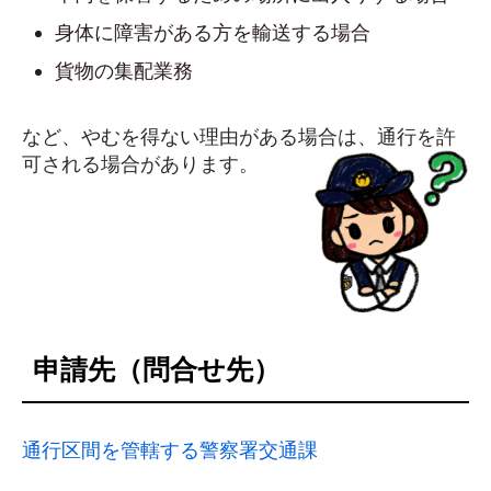
身体に障害がある方を輸送する場合
貨物の集配業務
など、やむを得ない理由がある場合は、通行を許
可される場合があります。
申請先（問合せ先）
通行区間を管轄する警察署交通課