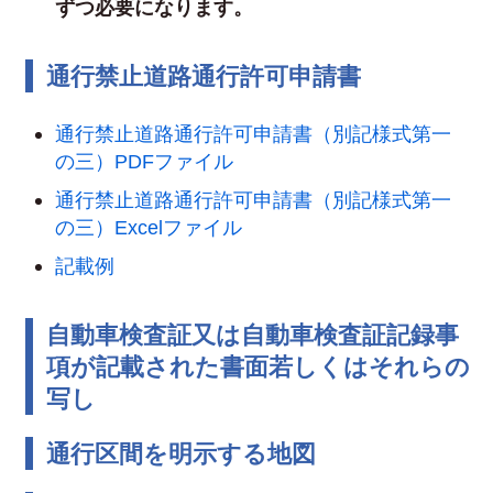
ずつ必要になります。
通行禁止道路通行許可申請書
通行禁止道路通行許可申請書（別記様式第一
の三）PDFファイル
通行禁止道路通行許可申請書（別記様式第一
の三）Excelファイル
記載例
自動車検査証又は自動車検査証記録事
項が記載された書面若しくはそれらの
写し
通行区間を明示する地図