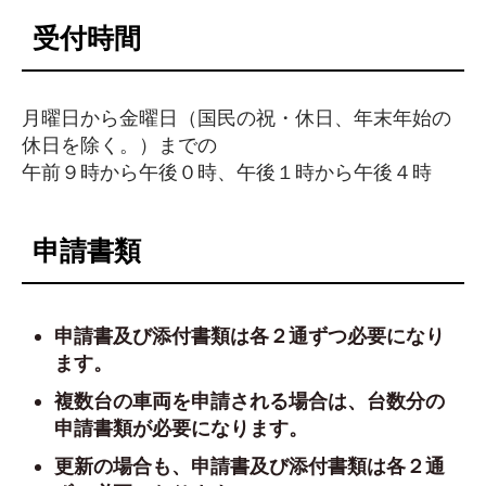
受付時間
月曜日から金曜日（国民の祝・休日、年末年始の
休日を除く。）までの
午前９時から午後０時、午後１時から午後４時
申請書類
申請書及び添付書類は各２通ずつ必要になり
ます。
複数台の車両を申請される場合は、台数分の
申請書類が必要になります。
更新の場合も、申請書及び添付書類は各２通