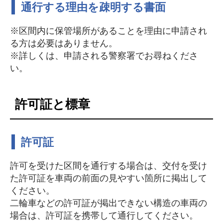
通行する理由を疎明する書面
※区間内に保管場所があることを理由に申請され
る方は必要はありません。
※詳しくは、申請される警察署でお尋ねくださ
い。
許可証と標章
許可証
許可を受けた区間を通行する場合は、交付を受け
た許可証を車両の前面の見やすい箇所に掲出して
ください。
二輪車などの許可証が掲出できない構造の車両の
場合は、許可証を携帯して通行してください。