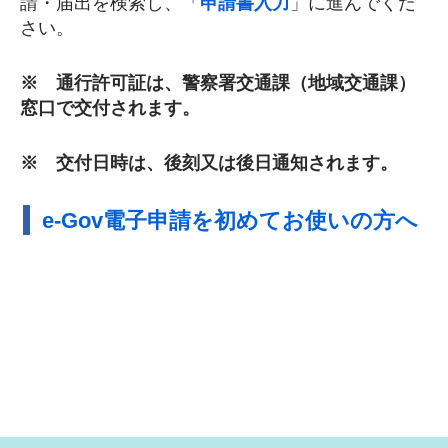
請・届出を検索し、「
申請書入力
」に進んでくだ
さい。
※ 通行許可証は、警察署交通課（地域交通課）
窓口で交付されます。
※ 交付日時は、後刻又は後日通知されます。
e-Gov電子申請を初めてお使いの方へ