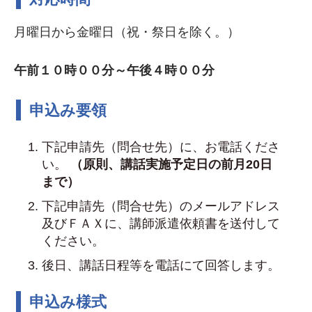
月曜日から金曜日（祝・祭日を除く。）
午前１０時００分～午後４時００分
申込み要領
下記申請先（問合せ先）に、お電話くださ
い。
（原則、講話実施予定日の前月20日
まで）
下記申請先（問合せ先）のメールアドレス
及びＦＡＸに、講師派遣依頼書を送付して
ください。
後日、講話日程等を電話にて回答します。
申込み様式