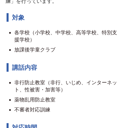
練」を行っています。
対象
各学校（小学校、中学校、高等学校、特別支
援学校）
放課後学童クラブ
講話内容
非行防止教室（非行、いじめ、インターネッ
ト、性被害・加害等）
薬物乱用防止教室
不審者対応訓練
対応時間