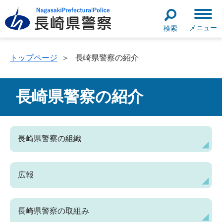
メニュー
検索
トップページ
＞
長崎県警察の紹介
長崎県警察の紹介
長崎県警察の組織
広報
長崎県警察の取組み