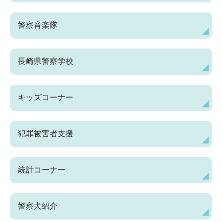
警察音楽隊
長崎県警察学校
キッズコーナー
犯罪被害者支援
統計コーナー
警察犬紹介