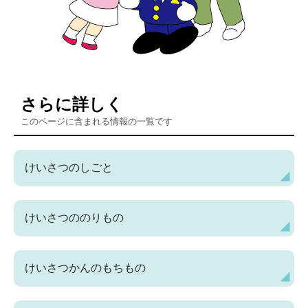
さらに詳しく
このページに含まれる情報の一覧です
けいさつのしごと
けいさつののりもの
けいさつかんのもちもの