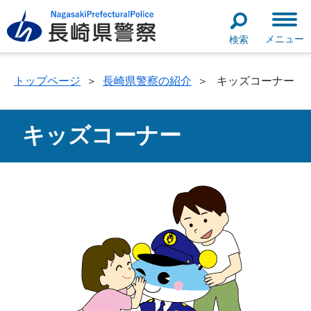
メニュー
検索
トップページ
＞
長崎県警察の紹介
＞
キッズコーナー
キッズコーナー