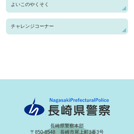
よいこのやくそく
チャレンジコーナー
長崎県警察本部
〒850-8548 長崎市尾上町3番3号