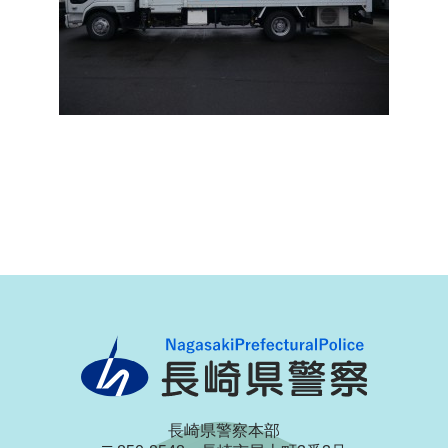
長崎県警察本部