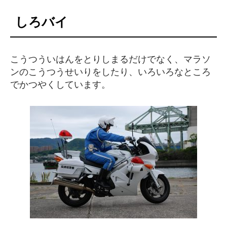
しろバイ
こうつういはんをとりしまるだけでなく、マラソ
ンのこうつうせいりをしたり、いろいろなところ
でかつやくしています。