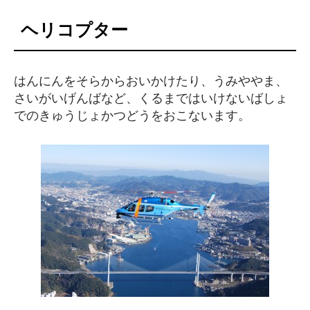
ヘリコプター
はんにんをそらからおいかけたり、うみややま、
さいがいげんばなど、くるまではいけないばしょ
でのきゅうじょかつどうをおこないます。