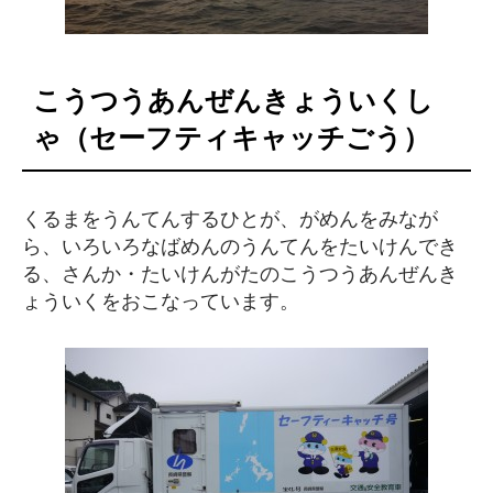
こうつうあんぜんきょういくし
ゃ（セーフティキャッチごう）
くるまをうんてんするひとが、がめんをみなが
ら、いろいろなばめんのうんてんをたいけんでき
る、さんか・たいけんがたのこうつうあんぜんき
ょういくをおこなっています。