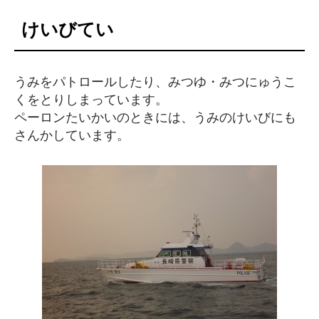
けいびてい
うみをパトロールしたり、みつゆ・みつにゅうこ
くをとりしまっています。
ペーロンたいかいのときには、うみのけいびにも
さんかしています。