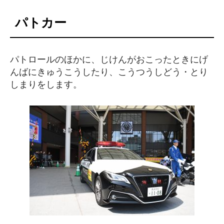
パトカー
パトロールのほかに、じけんがおこったときにげ
んばにきゅうこうしたり、こうつうしどう・とり
しまりをします。