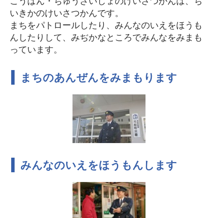
こうばん・ちゅうざいしょのけいさつかんは、ち
いきかのけいさつかんです。
まちをパトロールしたり、みんなのいえをほうも
んしたりして、みぢかなところでみんなをみまも
っています。
まちのあんぜんをみまもります
みんなのいえをほうもんします