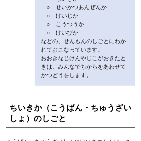
○ せいかつあんぜんか
○ けいじか
○ こうつうか
○ けいびか
などの、せんもんのしごとにわか
れておこなっています。
おおきなじけんやじこがおきたと
きは、みんなでちからをあわせて
かつどうをします。
ちいきか（こうばん・ちゅうざい
しょ）のしごと