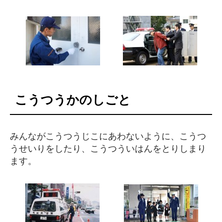
こうつうかのしごと
みんながこうつうじこにあわないように、こうつ
うせいりをしたり、こうつういはんをとりしまり
ます。