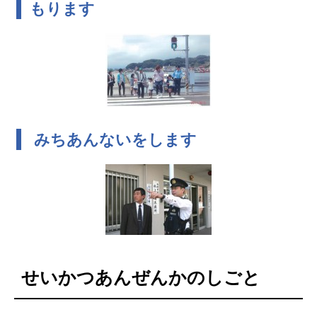
もります
みちあんないをします
せいかつあんぜんかのしごと