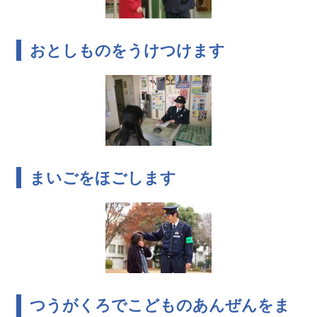
おとしものをうけつけます
まいごをほごします
つうがくろでこどものあんぜんをま