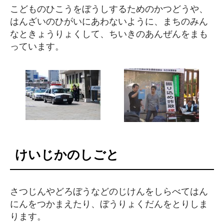
こどものひこうをぼうしするためのかつどうや、
はんざいのひがいにあわないように、まちのみん
なときょうりょくして、ちいきのあんぜんをまも
っています。
けいじかのしごと
さつじんやどろぼうなどのじけんをしらべてはん
にんをつかまえたり、ぼうりょくだんをとりしま
ります。