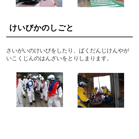
けいびかのしごと
さいがいのけいびをしたり、ばくだんじけんやが
いこくじんのはんざいをとりしまります。