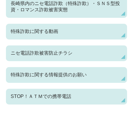
長崎県内のニセ電話詐欺（特殊詐欺）・ＳＮＳ型投
資・ロマンス詐欺被害実態
特殊詐欺に関する動画
ニセ電話詐欺被害防止チラシ
特殊詐欺に関する情報提供のお願い
STOP！ＡＴＭでの携帯電話