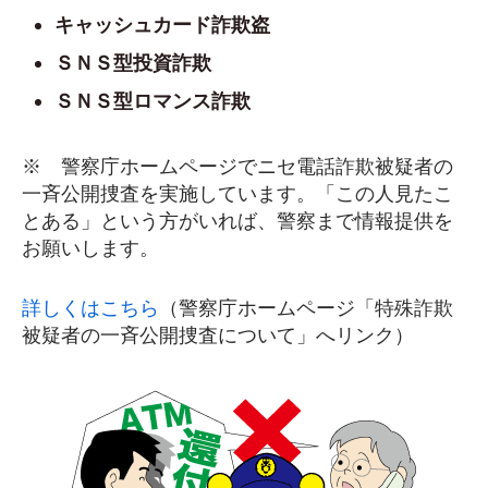
キャッシュカード詐欺盗
ＳＮＳ型投資詐欺
ＳＮＳ型ロマンス詐欺
※ 警察庁ホームページでニセ電話詐欺被疑者の
一斉公開捜査を実施しています。「この人見たこ
とある」という方がいれば、警察まで情報提供を
お願いします。
詳しくはこちら
（警察庁ホームページ「特殊詐欺
被疑者の一斉公開捜査について」へリンク）