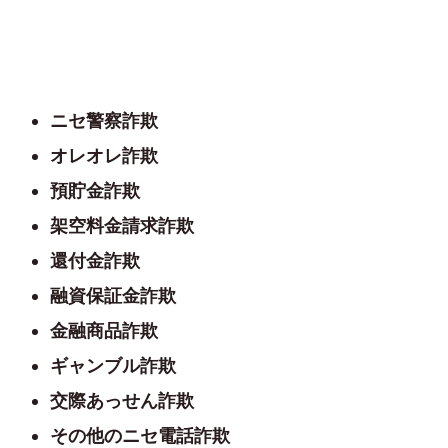
ニセ警察詐欺
オレオレ詐欺
預貯金詐欺
架空料金請求詐欺
還付金詐欺
融資保証金詐欺
金融商品詐欺
ギャンブル詐欺
交際あっせん詐欺
その他のニセ電話詐欺