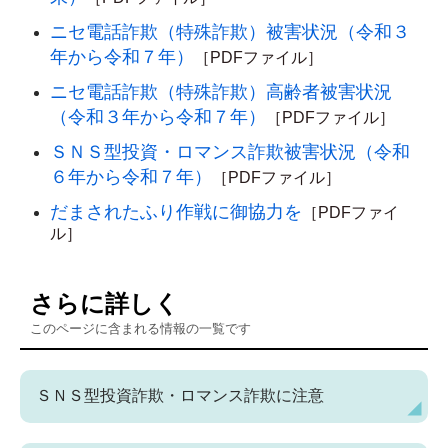
ニセ電話詐欺（特殊詐欺）被害状況（令和３
年から令和７年）
［PDFファイル］
ニセ電話詐欺（特殊詐欺）高齢者被害状況
（令和３年から令和７年）
［PDFファイル］
ＳＮＳ型投資・ロマンス詐欺被害状況（令和
６年から令和７年）
［PDFファイル］
だまされたふり作戦に御協力を
［PDFファイ
ル］
さらに詳しく
このページに含まれる情報の一覧です
ＳＮＳ型投資詐欺・ロマンス詐欺に注意