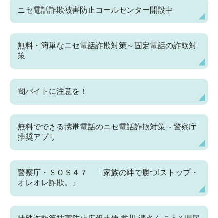
ニセ電話詐欺被害防止コールセンター開設中
無料・簡単なニセ電話詐欺対策～固定電話の詐欺対
策
闇バイトに注意を！
無料でできる携帯電話のニセ電話詐欺対策～警察庁
推奨アプリ
警察庁・ＳＯＳ４７ 「家族の絆で勝つ!ストップ・
オレオレ詐欺。」