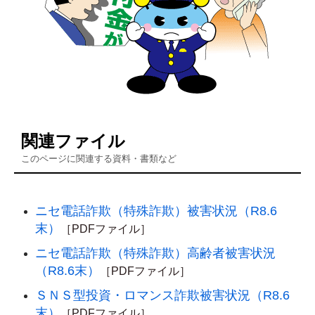
関連ファイル
このページに関連する資料・書類など
ニセ電話詐欺（特殊詐欺）被害状況（R8.6
末）
［PDFファイル］
ニセ電話詐欺（特殊詐欺）高齢者被害状況
（R8.6末）
［PDFファイル］
ＳＮＳ型投資・ロマンス詐欺被害状況（R8.6
末）
［PDFファイル］