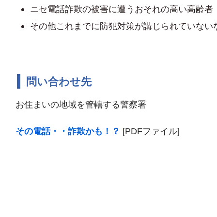
ニセ電話詐欺の被害に遭うおそれの高い高齢者
その他これまでに防犯対策が講じられていない
問い合わせ先
お住まいの地域を管轄する警察署
その電話・・詐欺かも！？
[PDFファイル]