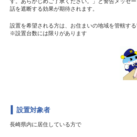
す。あらかじめご了承ください。」と警告メッセー
話を遮断する効果が期待されます。
設置を希望される方は、お住まいの地域を管轄する
※設置台数には限りがあります
設置対象者
長崎県内に居住している方で