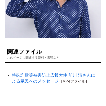
関連ファイル
このページに関連する資料・書類など
特殊詐欺等被害防止広報大使 前川 清さんに
よる県民へのメッセージ
［MP4ファイル］