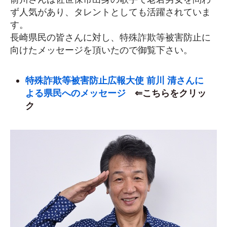
ず人気があり、タレントとしても活躍されていま
す。
長崎県民の皆さんに対し、特殊詐欺等被害防止に
向けたメッセージを頂いたので御覧下さい。
特殊詐欺等被害防止広報大使 前川 清さんに
よる県民へのメッセージ
⇐こちらをクリッ
ク