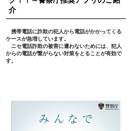
介
携帯電話に詐欺の犯人から電話がかかってくる
ケースが急増しています。
ニセ電話詐欺の被害に遭わないためには、犯人
からの電話が繋がらない対策をとることが有効で
す。