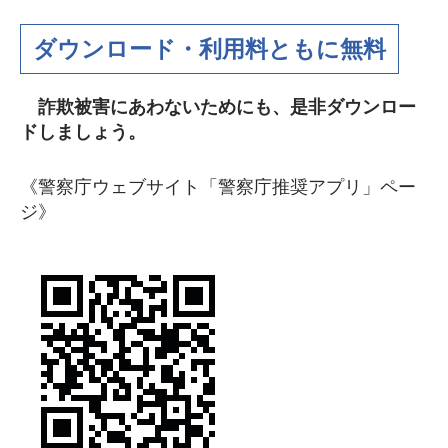
ダウンロード・利用料ともに無料
詐欺被害にあわないためにも、是非ダウンロー
ドしましょう。
《警察庁ウェブサイト「警察庁推奨アプリ」ペー
ジ》