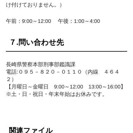
け付けておりません。）
午前：9:00～12:00 午後：1:00～4:00
７.問い合わせ先
長崎県警察本部刑事部鑑識課
電話:０９５－８２０－０１１０（内線 ４６４
２）
【月曜日～金曜日 9:00～12:00 13:00～16:00】
※土・日・祝日・年末年始はお休みです。
関連ファイル