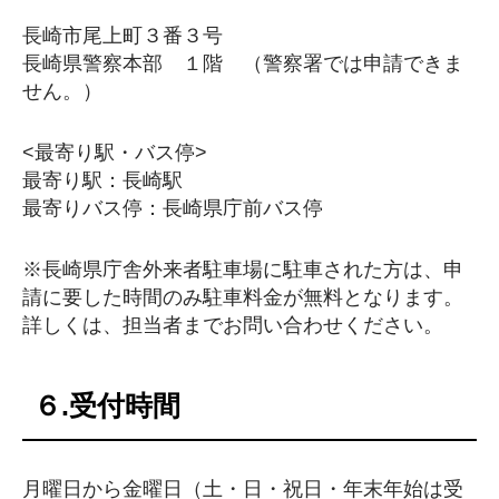
長崎市尾上町３番３号
長崎県警察本部 １階 （警察署では申請できま
せん。）
<最寄り駅・バス停>
最寄り駅：長崎駅
最寄りバス停：長崎県庁前バス停
※長崎県庁舎外来者駐車場に駐車された方は、申
請に要した時間のみ駐車料金が無料となります。
詳しくは、担当者までお問い合わせください。
６.受付時間
月曜日から金曜日（土・日・祝日・年末年始は受