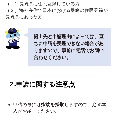
（１）長崎県に住民登録している方
（２）海外在住で日本における最終の住民登録が
長崎県にあった方
提出先と申請理由によっては、直
ちに申請を受理できない場合があ
りますので、事前に電話でお問い
合わせください。
２.申請に関する注意点
申請の際には
指紋を採取
しますので、必ず
本
人
がお越しください。