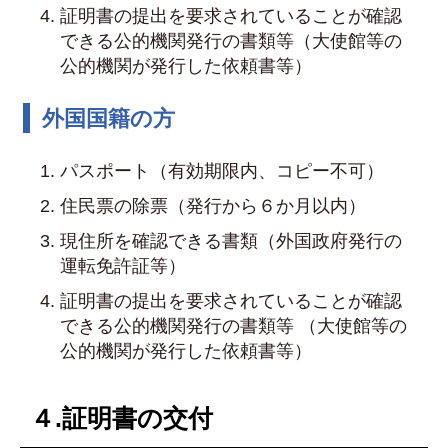
証明書の提出を要求されていることが確認
できる公的機関発行の書類等（大使館等の
公的機関が発行した依頼書等）
外国国籍の方
パスポート（有効期限内、コピー不可）
住民票の除票（発行から６か月以内）
現住所を確認できる書類（外国政府発行の
運転免許証等）
証明書の提出を要求されていることが確認
できる公的機関発行の書類等 （大使館等の
公的機関が発行した依頼書等）
４.証明書の交付