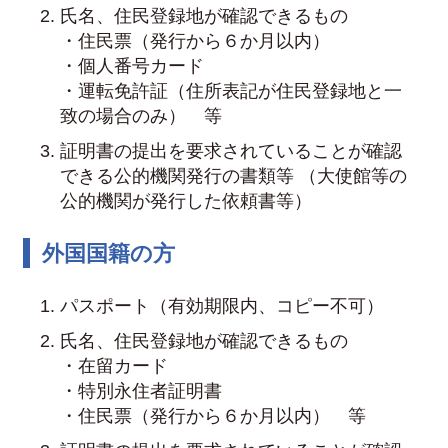
氏名、住民登録地が確認できるもの
・住民票（発行から６か月以内）
・個人番号カード
・運転免許証（住所表記が住民登録地と一
致の場合のみ） 等
証明書の提出を要求されていることが確認
できる公的機関発行の書類等 （大使館等の
公的機関が発行した依頼書等）
外国国籍の方
パスポート（有効期限内、コピー不可）
氏名、住民登録地が確認できるもの
・在留カード
・特別永住者証明書
・住民票（発行から６か月以内） 等