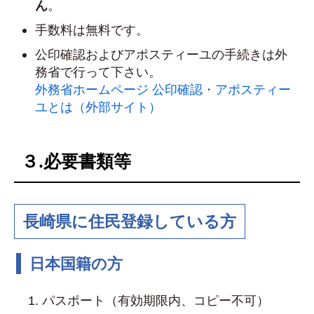
ん
。
手数料は無料です。
公印確認およびアポスティーユの手続きは外
務省で行って下さい。
外務省ホームページ 公印確認・アポスティー
ユとは（外部サイト）
３.必要書類等
長崎県に住民登録している方
日本国籍の方
パスポート（有効期限内、コピー不可）