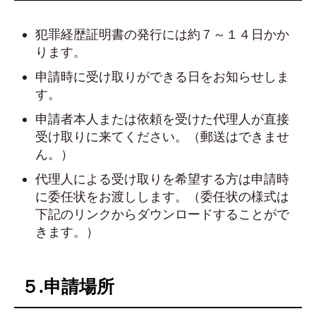
犯罪経歴証明書の発行には約７～１４日かか
ります。
申請時に受け取りができる日をお知らせしま
す。
申請者本人または依頼を受けた代理人が直接
受け取りに来てください。（郵送はできませ
ん。）
代理人による受け取りを希望する方は申請時
に委任状をお渡しします。（委任状の様式は
下記のリンクからダウンロードすることがで
きます。）
５.申請場所