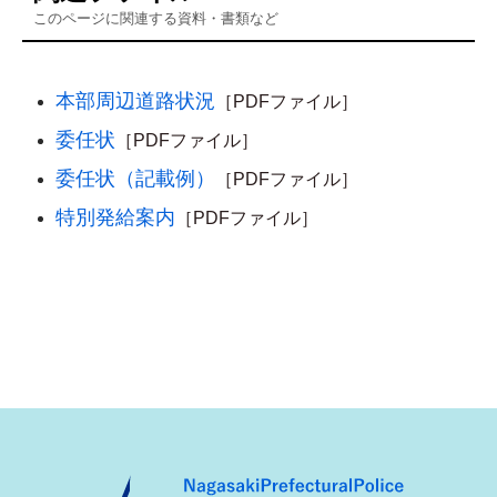
このページに関連する資料・書類など
本部周辺道路状況
［PDFファイル］
委任状
［PDFファイル］
委任状（記載例）
［PDFファイル］
特別発給案内
［PDFファイル］