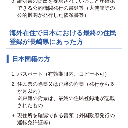
証明書の提出を要求されていることが確認
できる公的機関発行の書類等（大使館等の
公的機関が発行した依頼書等）
海外在住で日本における最終の住民
登録が長崎県にあった方
日本国籍の方
パスポート（有効期限内、コピー不可）
住民票の除票又は戸籍の附票（発行から６
か月以内）
※戸籍の附票は、最終の住民登録地が記載
されたもの
現住所を確認できる書類（外国政府発行の
運転免許証等）