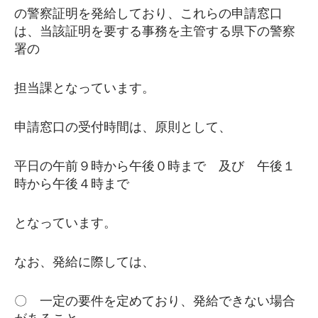
の警察証明を発給しており、これらの申請窓口
は、当該証明を要する事務を主管する県下の警察
署の
担当課となっています。
申請窓口の受付時間は、原則として、
平日の午前９時から午後０時まで 及び 午後１
時から午後４時まで
となっています。
なお、発給に際しては、
〇 一定の要件を定めており、発給できない場合