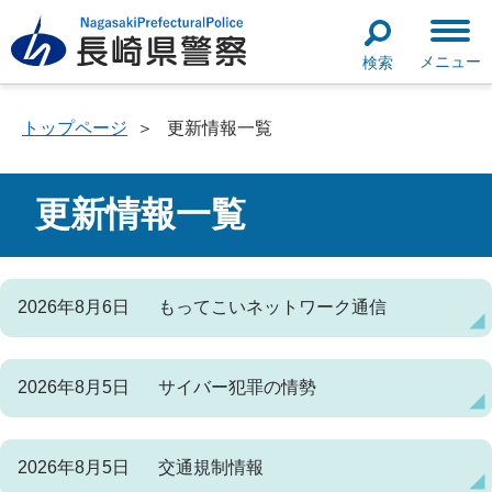
メニュー
検索
トップページ
＞
更新情報一覧
更新情報一覧
2026年8月6日
もってこいネットワーク通信
2026年8月5日
サイバー犯罪の情勢
2026年8月5日
交通規制情報