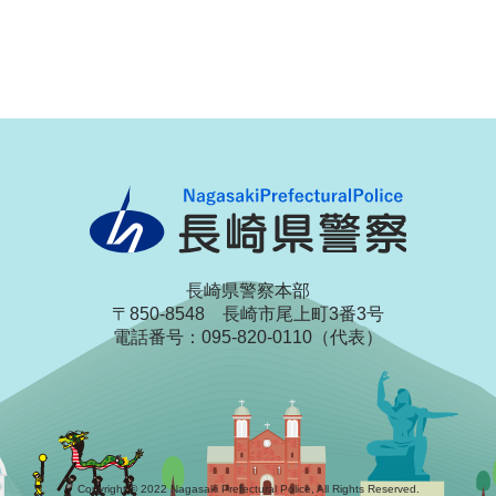
長崎県警察本部
〒850-8548 長崎市尾上町3番3号
電話番号：095-820-0110（代表）
Copyright © 2022 Nagasaki Prefectural Police, All Rights Reserved.