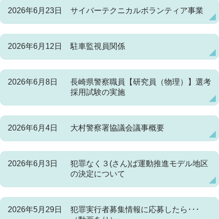
2026年6月23日
サイバーテクニカルボランティア事業
2026年6月12日
駐車監視員関係
2026年6月8日
長崎県警察職員【研究員（物理）】選考
採用試験の実施
2026年6月4日
大村警察署協議会議事概要
2026年6月3日
犯罪なく３(さん)ば運動推進モデル地区
の決定について
2026年5月29日
犯罪実行者募集情報に応募したら･･･