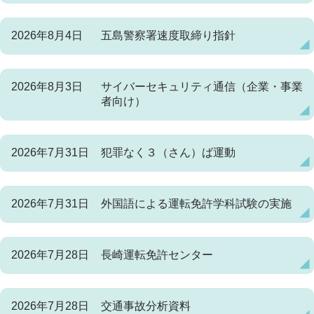
2026年8月4日
五島警察署速度取締り指針
2026年8月3日
サイバーセキュリティ通信（企業・事業
者向け）
2026年7月31日
犯罪なく３（さん）ば運動
2026年7月31日
外国語による運転免許学科試験の実施
2026年7月28日
長崎運転免許センター
2026年7月28日
交通事故分析資料