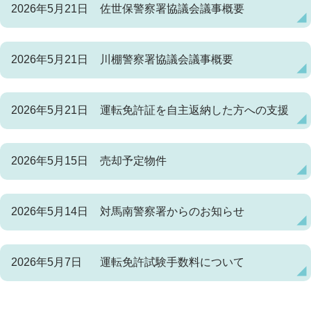
2026年5月21日
佐世保警察署協議会議事概要
2026年5月21日
川棚警察署協議会議事概要
2026年5月21日
運転免許証を自主返納した方への支援
2026年5月15日
売却予定物件
2026年5月14日
対馬南警察署からのお知らせ
2026年5月7日
運転免許試験手数料について