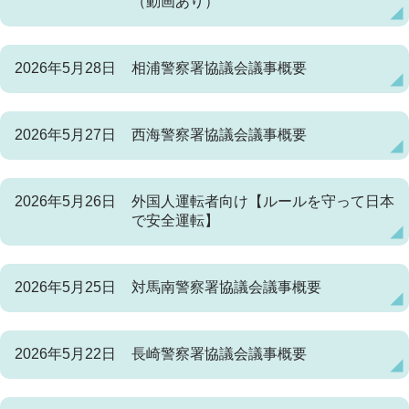
（動画あり）
2026年5月28日
相浦警察署協議会議事概要
2026年5月27日
西海警察署協議会議事概要
2026年5月26日
外国人運転者向け【ルールを守って日本
で安全運転】
2026年5月25日
対馬南警察署協議会議事概要
2026年5月22日
長崎警察署協議会議事概要