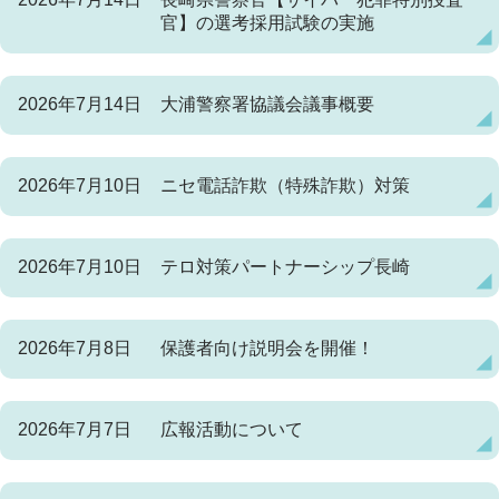
官】の選考採用試験の実施
2026年7月14日
大浦警察署協議会議事概要
2026年7月10日
ニセ電話詐欺（特殊詐欺）対策
2026年7月10日
テロ対策パートナーシップ長崎
2026年7月8日
保護者向け説明会を開催！
2026年7月7日
広報活動について