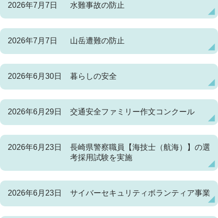
2026年7月7日
水難事故の防止
2026年7月7日
山岳遭難の防止
2026年6月30日
暮らしの安全
2026年6月29日
交通安全ファミリー作文コンクール
2026年6月23日
長崎県警察職員【海技士（航海）】の選
考採用試験を実施
2026年6月23日
サイバーセキュリティボランティア事業