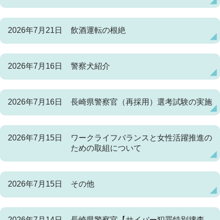
2026年7月21日
飲酒運転の根絶
2026年7月16日
警察犬紹介
2026年7月16日
長崎県警察官（再採用）選考試験の実施
2026年7月15日
ワークライフバランスと女性活躍推進の
ための取組について
2026年7月15日
その他
2026年7月14日
長崎県警察官【サイバー犯罪特別捜査