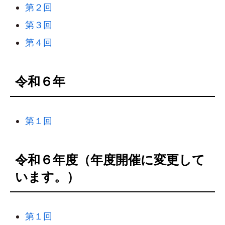
第２回
第３回
第４回
令和６年
第１回
令和６年度（年度開催に変更して
います。）
第１回