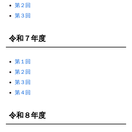
第２回
第３回
令和７年度
第１回
第２回
第３回
第４回
令和８年度