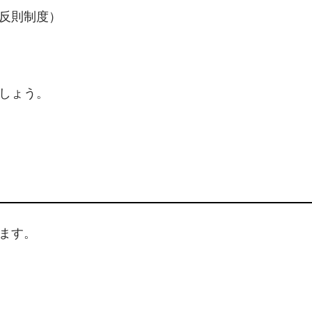
反則制度）
しょう。
ます。