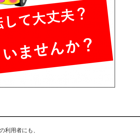
の利用者にも、