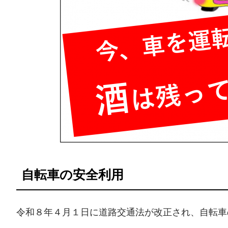
自転車の安全利用
令和８年４月１日に道路交通法が改正され、自転車