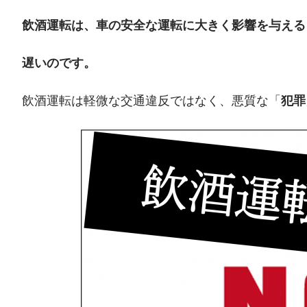
飲酒運転は、車の安全な運転に大きく影響を与える
遅いのです。
飲酒運転は軽微な交通違反ではなく、悪質な「
犯罪