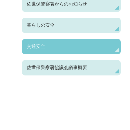
佐世保警察署からのお知らせ
暮らしの安全
交通安全
佐世保警察署協議会議事概要