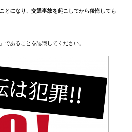
ことになり、交通事故を起こしてから後悔しても
」であることを認識してください。