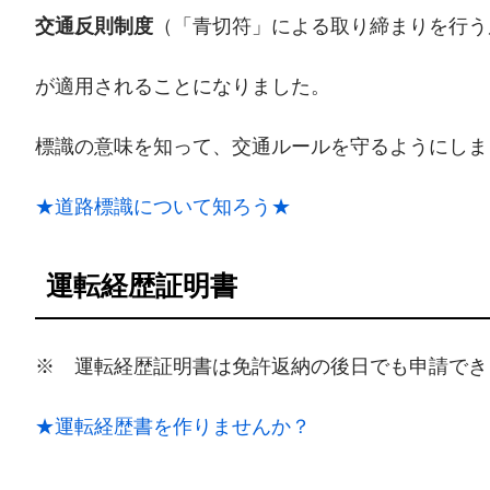
交通反則制度
（「青切符」による取り締まりを行う
が適用されることになりました。
標識の意味を知って、交通ルールを守るようにしま
★道路標識について知ろう★
運転経歴証明書
※ 運転経歴証明書は免許返納の後日でも申請でき
★運転経歴書を作りませんか？