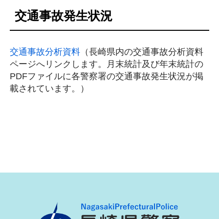
交通事故発生状況
交通事故分析資料
（長崎県内の交通事故分析資料
ページへリンクします。月末統計及び年末統計の
PDFファイルに各警察署の交通事故発生状況が掲
載されています。）