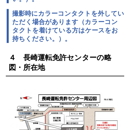
撮影時にカラーコンタクトを外してい
ただく場合があります（カラーコン
タクトを着けている方はケースをお
持ちください。）。
４ 長崎運転免許センターの略
図・所在地