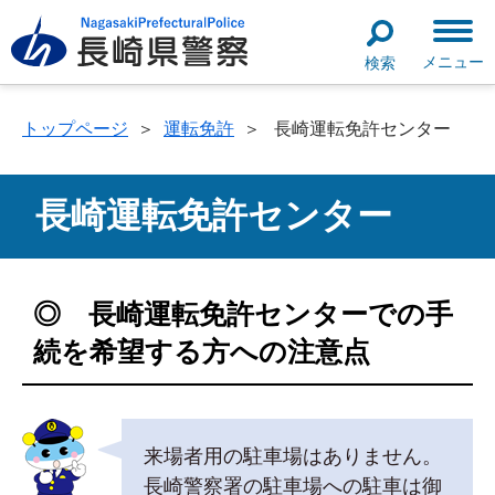
メニュー
検索
トップページ
＞
運転免許
＞
長崎運転免許センター
長崎運転免許センター
◎ 長崎運転免許センターでの手
続を希望する方への注意点
来場者用の駐車場はありません。
長崎警察署の駐車場への駐車は御