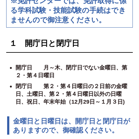
※免許センターでは、免許取得に係
る学科試験・技能試験の手続はでき
ませんので御注意ください。
１ 開庁日と閉庁日
開庁日 月～木、閉庁日でない金曜日、第
２・第４日曜日
閉庁日
第２・第４日曜日の２日前の金曜
日
、土曜日、第２・第４日曜日以外の日曜
日、祝日、年末年始（12月29日～１月３日)
金曜日と日曜日は、開庁日と閉庁日が
ありますので、御確認ください。