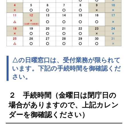
△の日曜窓口は、受付業務が限られて
います。下記の手続時間を御確認くだ
さい。
２ 手続時間（金曜日は閉庁日の
場合がありますので、上記カレン
ダーを御確認ください）