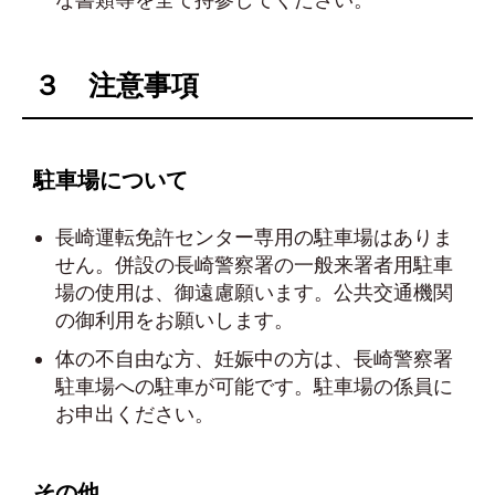
３ 注意事項
駐車場について
長崎運転免許センター専用の駐車場はありま
せん。併設の長崎警察署の一般来署者用駐車
場の使用は、御遠慮願います。公共交通機関
の御利用をお願いします。
体の不自由な方、妊娠中の方は、長崎警察署
駐車場への駐車が可能です。駐車場の係員に
お申出ください。
その他