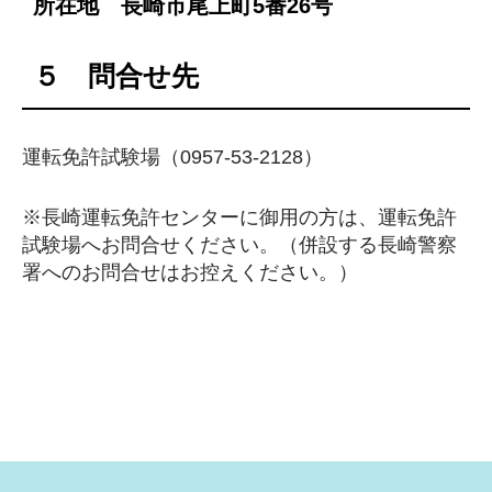
所在地 長崎市尾上町5番26号
５ 問合せ先
運転免許試験場（0957-53-2128）
※長崎運転免許センターに御用の方は、運転免許
試験場へお問合せください。（併設する長崎警察
署へのお問合せはお控えください。）