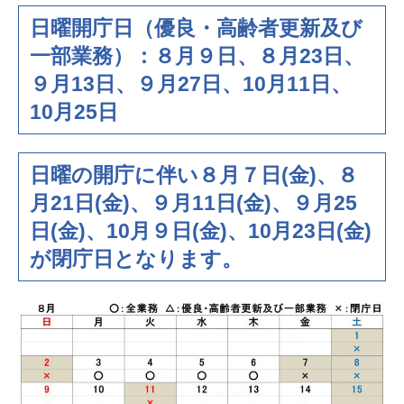
日曜開庁日（優良・高齢者更新及び
一部業務）：８月９日、８月23日、
９月13日、９月27日、10月11日、
10月25日
日曜の開庁に伴い
８月７日(金)、８
月21日(金)、９月11日(金)、９月25
日(金)、10月９日(金)、10月23日(金)
が閉庁日となります。