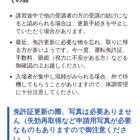
講習途中で他の受講者の方の受講の妨げにな
ると認められる場合は、更新手続きを中止し
ていただく場合があります。
最近、免許更新に必要な物を忘れ、取りに帰
る方が多いようです。今一度、運転免許証、
手数料、眼鏡（視力に不安がある方）などを
御確認の上お越しください。
入場者が集中し混雑がみられる場合、外で待
機してもらうことがありますので、体調管理
に十分注意してください。
免許証更新の際、写真は必要ありませ
ん（失効再取得など申請用写真が必要
なものもありますので御注意くださ
い。）。