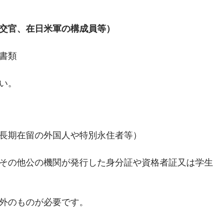
交官、在日米軍の構成員等）
書類
い。
長期在留の外国人や特別永住者等）
その他公の機関が発行した身分証や資格者証又は学生
外のものが必要です。