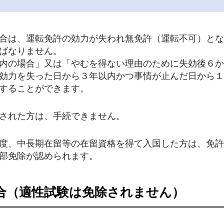
合は、運転免許の効力が失われ無免許（運転不可）とな
ばなりません。
内の場合」又は「やむを得ない理由のために失効後６か
効力を失った日から３年以内かつ事情が止んだ日から１
することができます。
された方は、手続できません。
度、中長期在留等の在留資格を得て入国した方は、免許
部免除が認められます。
合（適性試験は免除されません）