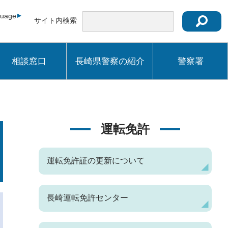
guage
サイト内検索
相談窓口
長崎県警察の紹介
警察署
運転免許
運転免許証の更新について
長崎運転免許センター