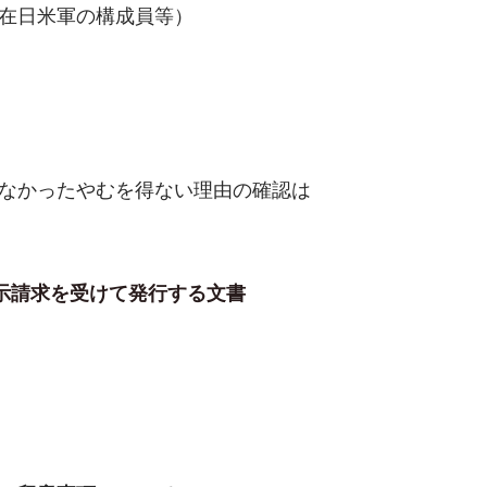
在日米軍の構成員等）
なかったやむを得ない理由の確認は
示請求を受けて発行する文書