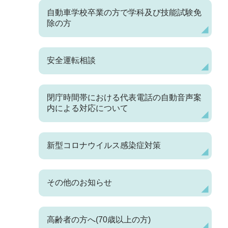
自動車学校卒業の方で学科及び技能試験免
除の方
安全運転相談
閉庁時間帯における代表電話の自動音声案
内による対応について
新型コロナウイルス感染症対策
その他のお知らせ
高齢者の方へ(70歳以上の方)