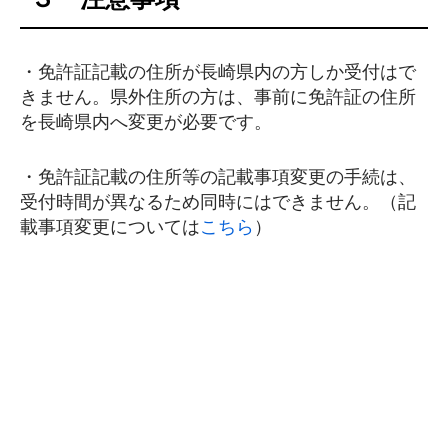
・免許証記載の住所が長崎県内の方しか受付はで
きません。県外住所の方は、事前に免許証の住所
を長崎県内へ変更が必要です。
・免許証記載の住所等の記載事項変更の手続は、
受付時間が異なるため同時にはできません。（記
載事項変更については
こちら
）