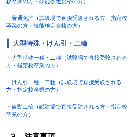
校卒業の方・技能検定合格の方）
・
普通免許（試験場で直接受験される方・指定校
卒業の方・技能検定合格の方）
大型特殊・けん引・二輪
・
大型特殊一種・二種（試験場で直接受験される
方・指定校卒業の方）
・
けん引一種・二種（試験場で直接受験される
方・指定校卒業の方）
・
自動二輪（試験場で直接受験される方・指定校
卒業の方）
３ 注意事項