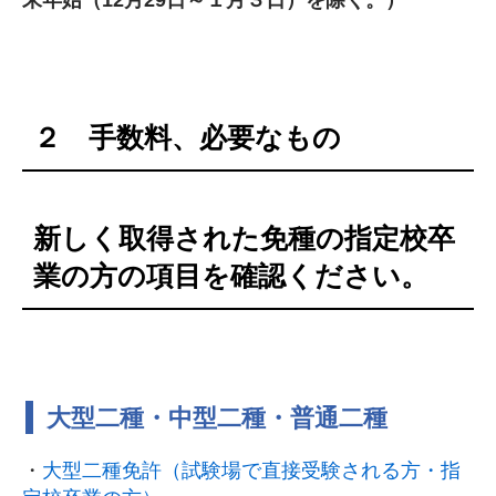
２ 手数料、必要なもの
新しく取得された免種の指定校卒
業の方の項目を確認ください。
大型二種・中型二種・普通二種
・
大型二種免許（試験場で直接受験される方・指