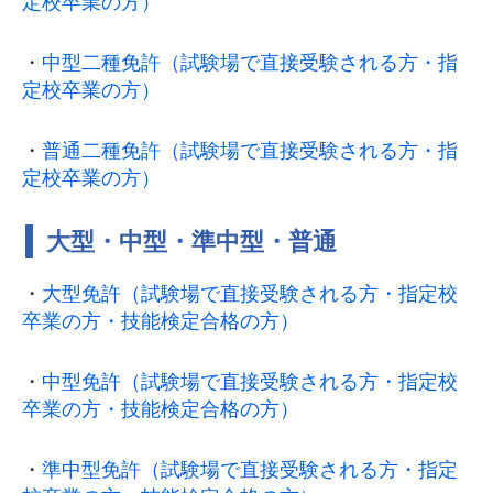
定校卒業の方）
・
中型二種免許（試験場で直接受験される方・指
定校卒業の方）
・
普通二種免許（試験場で直接受験される方・指
定校卒業の方）
大型・中型・準中型・普通
・
大型免許（試験場で直接受験される方・指定校
卒業の方・技能検定合格の方）
・
中型免許（試験場で直接受験される方・指定校
卒業の方・技能検定合格の方）
・
準中型免許（試験場で直接受験される方・指定