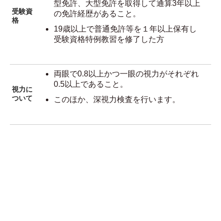
型免許、大型免許を取得して通算3年以上
受験資
の免許経歴があること。
格
19歳以上で普通免許等を１年以上保有し
受験資格特例教習を修了した方
両眼で0.8以上かつ一眼の視力がそれぞれ
0.5以上であること。
視力に
ついて
このほか、深視力検査を行います。