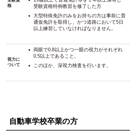
受験資
格
受験資格特例教習を修了した方
大型特殊免許のみをお持ちの方は事前に普
通仮免許を取得し、かつ道路において5日
以上練習していなければなりません。
両眼で0.8以上かつ一眼の視力がそれぞれ
0.5以上であること。
視力に
ついて
このほか、深視力検査を行います。
自動車学校卒業の方