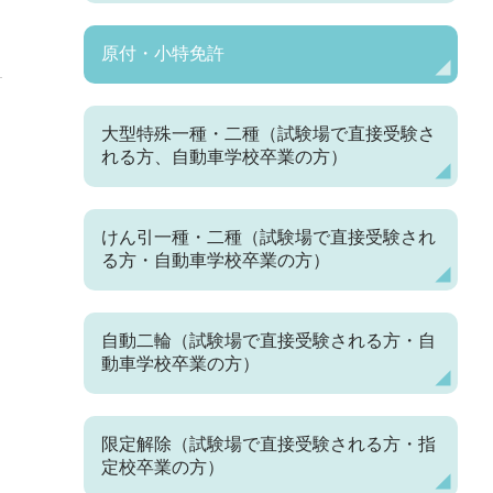
原付・小特免許
大型特殊一種・二種（試験場で直接受験さ
れる方、自動車学校卒業の方）
けん引一種・二種（試験場で直接受験され
る方・自動車学校卒業の方）
自動二輪（試験場で直接受験される方・自
動車学校卒業の方）
限定解除（試験場で直接受験される方・指
定校卒業の方）