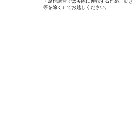
・原付講習では実際に運転するため、動
等を除く）でお越しください。