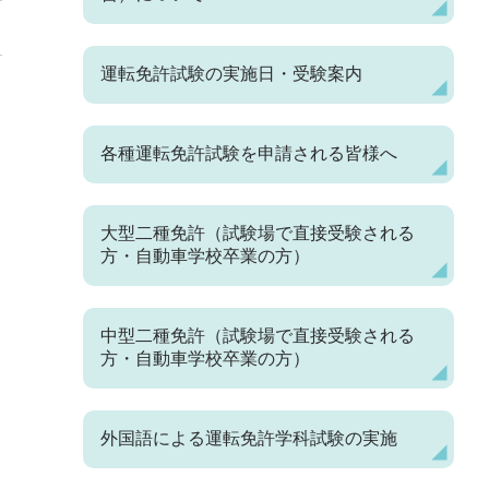
運転免許試験の実施日・受験案内
各種運転免許試験を申請される皆様へ
大型二種免許（試験場で直接受験される
方・自動車学校卒業の方）
中型二種免許（試験場で直接受験される
方・自動車学校卒業の方）
外国語による運転免許学科試験の実施