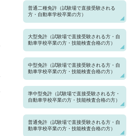
普通二種免許（試験場で直接受験される
方・自動車学校卒業の方）
大型免許（試験場で直接受験される方・自
動車学校卒業の方・技能検査合格の方）
中型免許（試験場で直接受験される方・自
動車学校卒業の方・技能検査合格の方）
準中型免許（試験場で直接受験される方・
自動車学校卒業の方・技能検査合格の方）
普通免許（試験場で直接受験される方・自
動車学校卒業の方・技能検査合格の方）