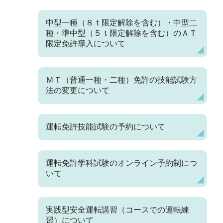
中型一種（８ｔ限定解除を含む）・中型二
種・準中型（５ｔ限定解除を含む）のＡＴ
限定免許導入について
ＭＴ（普通一種・二種）免許の技能試験方
法の変更について
運転免許技能試験の予約について
運転免許学科試験のオンライン予約制につ
いて
実践型安全運転講習（コースでの運転練
習）について