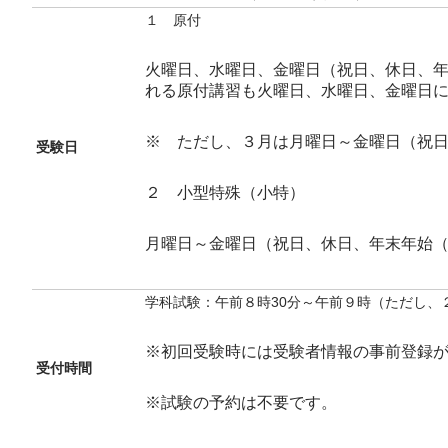
１ 原付
火曜日、水曜日、金曜日（祝日、休日、年末
れる原付講習も火曜日、水曜日、金曜日
※ ただし、３月は月曜日～金曜日（祝
受験日
２ 小型特殊（小特）
月曜日～金曜日（祝日、休日、年末年始（1
学科試験：午前８時30分～午前９時（ただし、
※初回受験時には受験者情報の事前登録が
受付時間
※試験の予約は不要です。