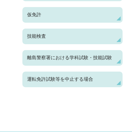
仮免許
技能検査
離島警察署における学科試験・技能試験
運転免許試験等を中止する場合