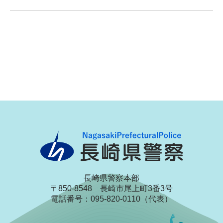
長崎県警察本部
〒850-8548 長崎市尾上町3番3号
電話番号：095-820-0110（代表）