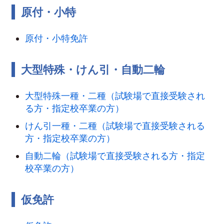
原付・小特
原付・小特免許
大型特殊・けん引・自動二輪
大型特殊一種・二種（試験場で直接受験され
る方・指定校卒業の方）
けん引一種・二種（試験場で直接受験される
方・指定校卒業の方）
自動二輪（試験場で直接受験される方・指定
校卒業の方）
仮免許