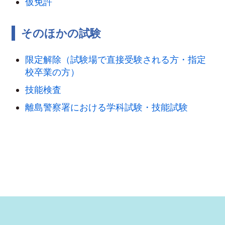
仮免許
そのほかの試験
限定解除（試験場で直接受験される方・指定
校卒業の方）
技能検査
離島警察署における学科試験・技能試験