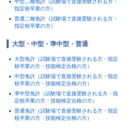
中型二種免許（試験場で直接受験される方・
指定校卒業の方）
普通二種免許（試験場で直接受験される方・
指定校卒業の方）
大型・中型・準中型・普通
大型免許（試験場で直接受験される方・指定
校卒業の方・技能検定合格の方）
中型免許（試験場で直接受験される方・指定
校卒業の方・技能検定合格の方）
準中型免許（試験場で直接受験される方・指
定校卒業の方・技能検定合格の方）
普通免許（試験場で直接受験される方・指定
校卒業の方・技能検定合格の方）