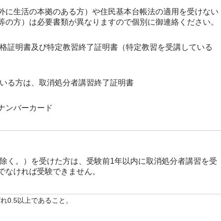
外に生活の本拠のある方）や住民基本台帳法の適用を受けない
等の方）は必要書類が異なりますので個別に御連絡ください。
合格証明書及び特定教習終了証明書（特定教習を受講している
ている方は、取消処分者講習終了証明書
ナンバーカード
を除く。）を受けた方は、受験前1年以内に取消処分者講習を受
でなければ受験できません。
れ0.5以上であること。