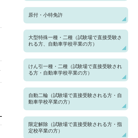
原付・小特免許
大型特殊一種・二種（試験場で直接受験さ
れる方、自動車学校卒業の方）
けん引一種・二種（試験場で直接受験され
ご
る方・自動車学校卒業の方）
自動二輪（試験場で直接受験される方・自
動車学校卒業の方）
限定解除（試験場で直接受験される方・指
定校卒業の方）