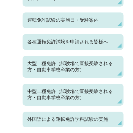
運転免許試験の実施日・受験案内
各種運転免許試験を申請される皆様へ
大型二種免許（試験場で直接受験される
方・自動車学校卒業の方）
中型二種免許（試験場で直接受験される
方・自動車学校卒業の方）
外国語による運転免許学科試験の実施