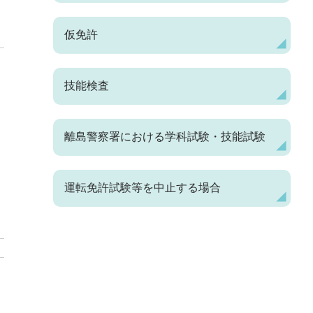
仮免許
技能検査
離島警察署における学科試験・技能試験
運転免許試験等を中止する場合