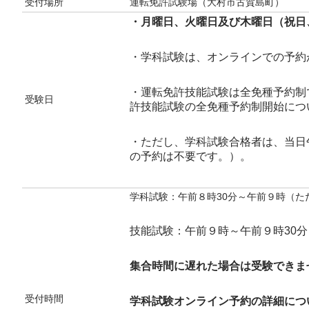
受付場所
運転免許試験場（大村市古賀島町）
・月曜日、火曜日及び木曜日（祝日、
・学科試験は、オンラインでの予約
・運転免許技能試験は全免種予約制
受験日
許技能試験の全免種予約制開始につ
・ただし、学科試験合格者は、当日
の予約は不要です。）。
学科試験：午前８時30分～午前９時（
技能試験：午前９時～午前９時30分
集合時間に遅れた場合は受験できま
受付時間
学科試験オンライン予約の詳細につ