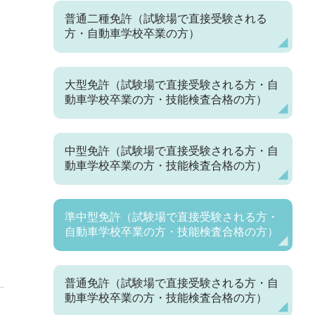
普通二種免許（試験場で直接受験される
方・自動車学校卒業の方）
大型免許（試験場で直接受験される方・自
動車学校卒業の方・技能検査合格の方）
中型免許（試験場で直接受験される方・自
動車学校卒業の方・技能検査合格の方）
準中型免許（試験場で直接受験される方・
自動車学校卒業の方・技能検査合格の方）
普通免許（試験場で直接受験される方・自
動車学校卒業の方・技能検査合格の方）