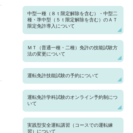
中型一種（８ｔ限定解除を含む）・中型二
種・準中型（５ｔ限定解除を含む）のＡＴ
限定免許導入について
ＭＴ（普通一種・二種）免許の技能試験方
法の変更について
運転免許技能試験の予約について
運転免許学科試験のオンライン予約制につ
いて
実践型安全運転講習（コースでの運転練
習）について