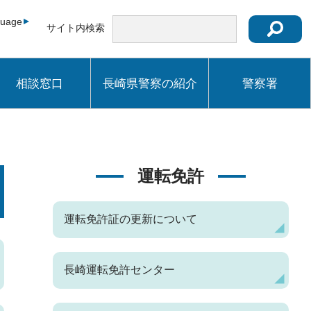
guage
サイト内検索
相談窓口
長崎県警察の紹介
警察署
運転免許
運転免許証の更新について
長崎運転免許センター