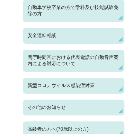
自動車学校卒業の方で学科及び技能試験免
除の方
安全運転相談
閉庁時間帯における代表電話の自動音声案
内による対応について
新型コロナウイルス感染症対策
その他のお知らせ
高齢者の方へ(70歳以上の方)