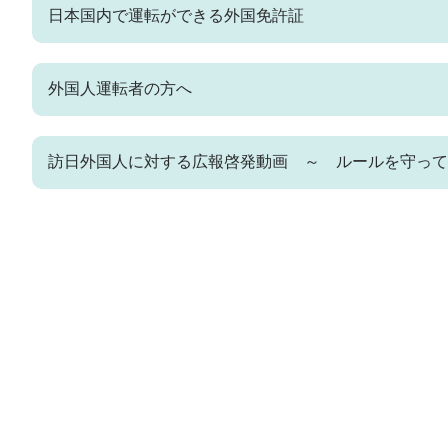
日本国内で運転ができる外国免許証
外国人運転者の方へ
訪日外国人に対する広報啓発動画 ～ ルールを守って