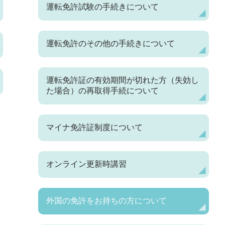
運転免許試験の手続きについて
運転免許のその他の手続きについて
運転免許証の有効期間が切れた方（失効し
た場合）の再取得手続について
マイナ免許証制度について
オンライン更新時講習
外国の免許をお持ちの方について