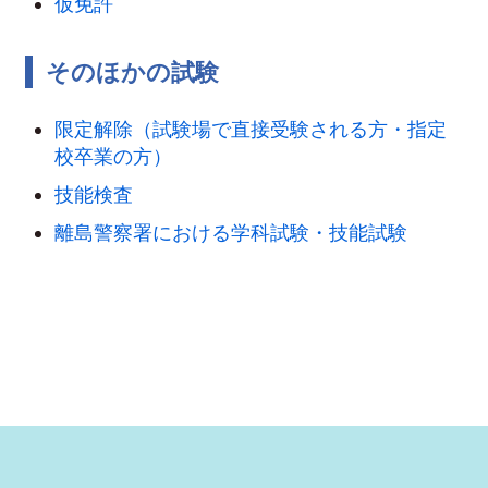
仮免許
そのほかの試験
限定解除（試験場で直接受験される方・指定
校卒業の方）
技能検査
離島警察署における学科試験・技能試験