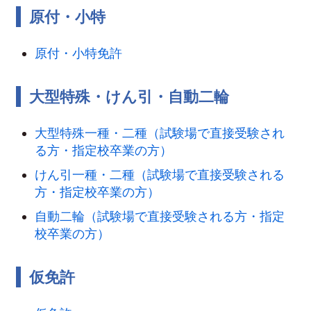
原付・小特
原付・小特免許
大型特殊・けん引・自動二輪
大型特殊一種・二種（試験場で直接受験され
る方・指定校卒業の方）
けん引一種・二種（試験場で直接受験される
方・指定校卒業の方）
自動二輪（試験場で直接受験される方・指定
校卒業の方）
仮免許