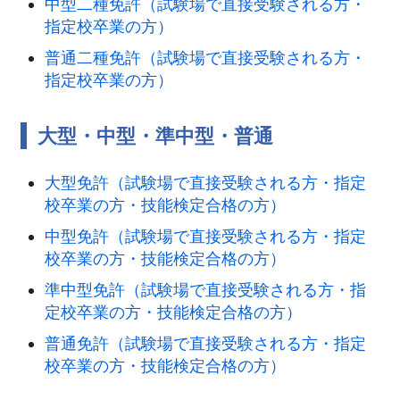
中型二種免許（試験場で直接受験される方・
指定校卒業の方）
普通二種免許（試験場で直接受験される方・
指定校卒業の方）
大型・中型・準中型・普通
大型免許（試験場で直接受験される方・指定
校卒業の方・技能検定合格の方）
中型免許（試験場で直接受験される方・指定
校卒業の方・技能検定合格の方）
準中型免許（試験場で直接受験される方・指
定校卒業の方・技能検定合格の方）
普通免許（試験場で直接受験される方・指定
校卒業の方・技能検定合格の方）