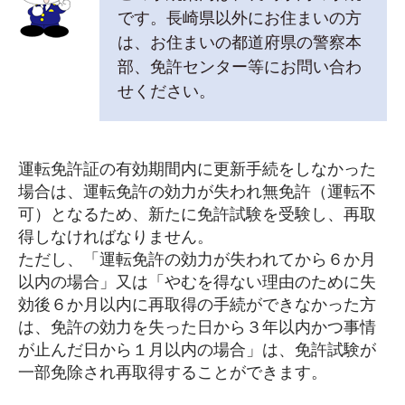
です。長崎県以外にお住まいの方
は、お住まいの都道府県の警察本
部、免許センター等にお問い合わ
せください。
運転免許証の有効期間内に更新手続をしなかった
場合は、運転免許の効力が失われ無免許（運転不
可）となるため、新たに免許試験を受験し、再取
得しなければなりません。
ただし、「運転免許の効力が失われてから６か月
以内の場合」又は「やむを得ない理由のために失
効後６か月以内に再取得の手続ができなかった方
は、免許の効力を失った日から３年以内かつ事情
が止んだ日から１月以内の場合」は、免許試験が
一部免除され再取得することができます。