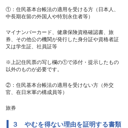
①：住民基本台帳法の適用を受ける方（日本人、
中長期在留の外国人や特別永住者等）
マイナンバーカード、健康保険資格確認書、旅
券、その他公の機関が発行した身分証や資格者証
又は学生証、社員証等
※上記住民票の写し欄の①で添付・提示したもの
以外のものが必要です。
②：住民基本台帳法の適用を受けない方（外交
官、在日米軍の構成員等）
旅券
３ やむを得ない理由を証明する書類