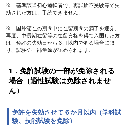
※ 基準該当初心運転者で、再試験不受験等で失
効された方は、手続できません。
※ 国外滞在の期間中に在留期間の満了を迎え、
再度、中長期在留等の在留資格を得て入国した方
は、免許の失効日から６月以内である場合に限
り、試験の一部免除が認められます。
1．免許試験の一部が免除される
場合（適性試験は免除されませ
ん）
免許を失効させて６か月以内（学科試
験、技能試験を免除）