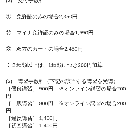
(2) 交付手数料
①：免許証のみの場合2,350円
②：マイナ免許証のみの場合1,550円
③：双方のカードの場合2,450円
※２種類以上は、1種類につき200円加算
(3) 講習手数料（下記の該当する講習を受講）
［優良講習］ 500円 ※オンライン講習の場合200
円
［一般講習］ 800円 ※オンライン講習の場合200
円
［違反講習］ 1,400円
［初回講習］ 1,400円