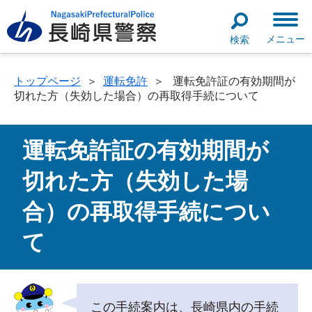
メニュー
検索
トップページ
＞
運転免許
＞
運転免許証の有効期間が
切れた方（失効した場合）の再取得手続について
運転免許証の有効期間が
切れた方（失効した場
合）の再取得手続につい
て
この手続案内は、長崎県内の手続