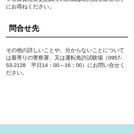
にお尋ねください。
問合せ先
その他の詳しいことや、分からないことについて
は最寄りの警察署、又は運転免許試験場（0957-
53-2128 平日14：00～16：00）にお問い合せく
ださい。