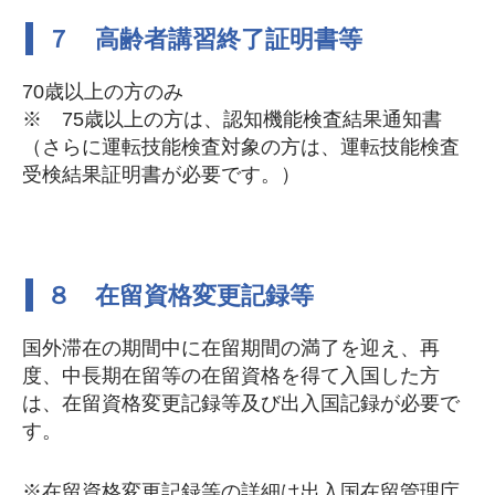
７ 高齢者講習終了証明書等
70歳以上の方のみ
※ 75歳以上の方は、認知機能検査結果通知書
（さらに運転技能検査対象の方は、運転技能検査
受検結果証明書が必要です。）
８ 在留資格変更記録等
国外滞在の期間中に在留期間の満了を迎え、再
度、中長期在留等の在留資格を得て入国した方
は、在留資格変更記録等及び出入国記録が必要で
す。
※在留資格変更記録等の詳細は出入国在留管理庁