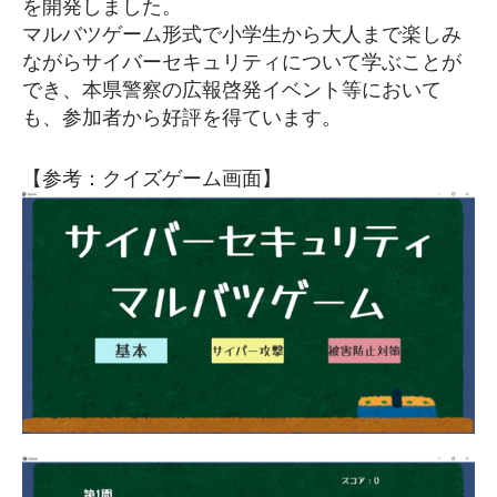
を開発しました。
マルバツゲーム形式で小学生から大人まで楽しみ
ながらサイバーセキュリティについて学ぶことが
でき、本県警察の広報啓発イベント等において
も、参加者から好評を得ています。
【参考：クイズゲーム画面】