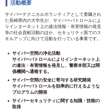
活動概要
サイバーテクニカルボランティアとして委嘱され
た長崎県内の大学生が、サイバーパトロールによ
りインターネット上の違法情報・有害情報の発見
等の社会貢献活動のほか、セキュリティ面でのス
キルアップに向けて活動を行っている事業です。
サイバー空間の浄化活動
サイバーパトロールによりインターネット上
の違法・有害情報を発見し、警察本部又は関
係機関へ通報する。
サイバー空間の安全に寄与する研究開発
サイバーパトロールを効率的に行えるような
プログラムの開発
サイバーセキュリティに関する知識・技能の
取得