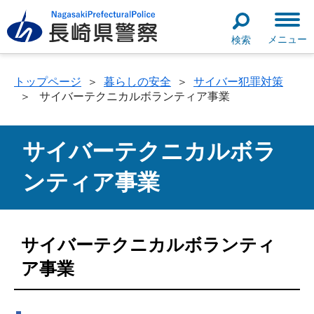
メニュー
検索
トップページ
＞
暮らしの安全
＞
サイバー犯罪対策
＞
サイバーテクニカルボランティア事業
サイバーテクニカルボラ
ンティア事業
サイバーテクニカルボランティ
ア事業