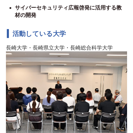
サイバーセキュリティ広報啓発に活用する教
材の開発
活動している大学
長崎大学・長崎県立大学・長崎総合科学大学