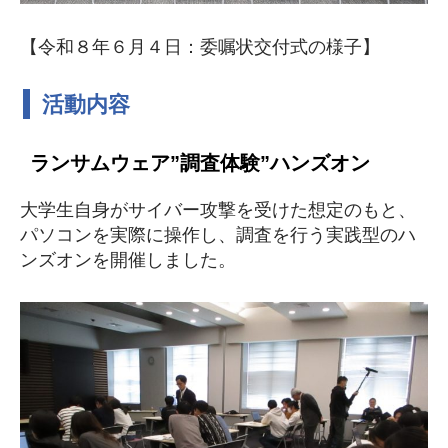
【令和８年６月４日：委嘱状交付式の様子】
活動内容
ランサムウェア”調査体験”ハンズオン
大学生自身がサイバー攻撃を受けた想定のもと、
パソコンを実際に操作し、調査を行う実践型のハ
ンズオンを開催しました。