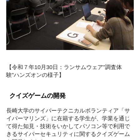
【令和７年10月30日：ランサムウェア”調査体
験”ハンズオンの様子】
クイズゲームの開発
長崎大学のサイバーテクニカルボランティア「サ
イバーマリンズ」に在籍する学生が、学業を通じ
て得た知見・技術をいかしてパソコン等で利用で
きるサイバーセキュリティに関するクイズゲーム