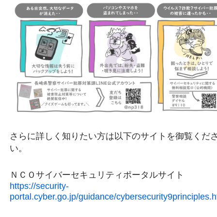
さらに詳しく知りたい方は以下のサイトを御覧くだ
い。
ＮＣＯサイバーセキュリティポータルサイト
https://security-
portal.cyber.go.jp/guidance/cybersecurity9principles.h