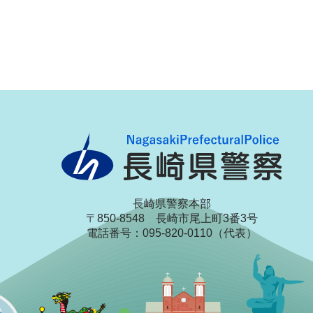
長崎県警察本部
〒850-8548 長崎市尾上町3番3号
電話番号：095-820-0110（代表）