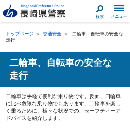
メニュー
検索
トップページ
＞
交通安全
＞
二輪車、自転車の安全な
走行
二輪車、自転車の安全な
走行
二輪車は手軽で便利な乗り物です。反面、四輪車
に比べ危険な乗り物でもあります。二輪車を楽し
く乗るために、様々な状況での、セーフティーア
ドバイスを紹介します。