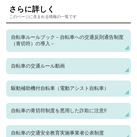
さらに詳しく
このページに含まれる情報の一覧です
自転車ルールブック－自転車への交通反則通告制度
（青切符）の導入－
自転車の交通ルール動画
駆動補助機付自転車（電動アシスト自転車）
自転車の青切符制度を悪用した詐欺に注意!!
自転車の交通安全教育実施事業者公表制度