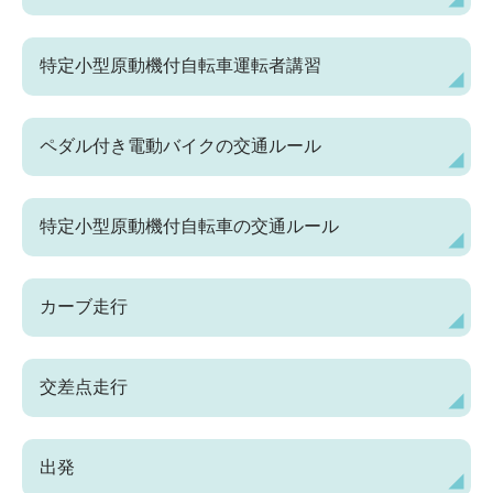
特定小型原動機付自転車運転者講習
ペダル付き電動バイクの交通ルール
特定小型原動機付自転車の交通ルール
カーブ走行
交差点走行
出発