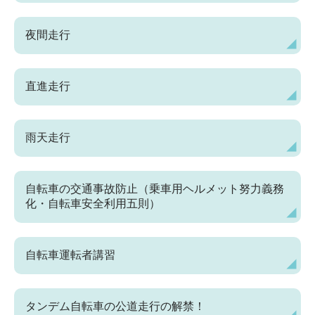
夜間走行
直進走行
雨天走行
自転車の交通事故防止（乗車用ヘルメット努力義務
化・自転車安全利用五則）
自転車運転者講習
タンデム自転車の公道走行の解禁！