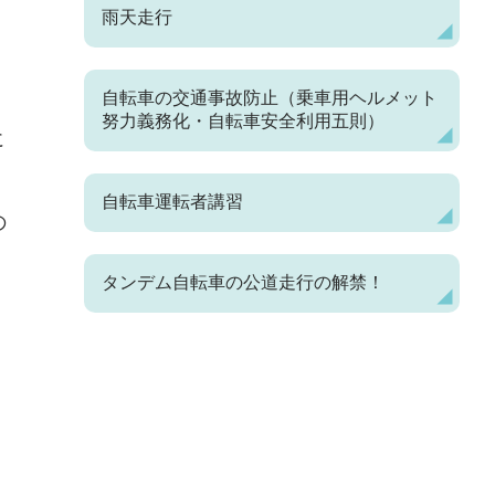
雨天走行
自転車の交通事故防止（乗車用ヘルメット
努力義務化・自転車安全利用五則）
に
自転車運転者講習
の
タンデム自転車の公道走行の解禁！