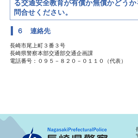
る交通安全教育が有償か無償かどうか
問合せください。
６ 連絡先
長崎市尾上町３番３号
長崎県警察本部交通部交通企画課
電話番号：０９５－８２０－０１１０（代表）