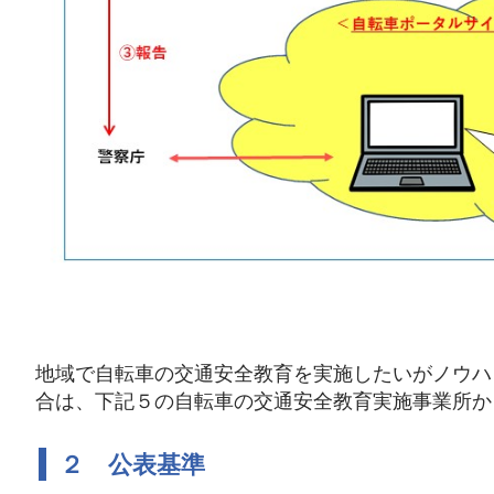
地域で自転車の交通安全教育を実施したいがノウハ
合は、下記５の自転車の交通安全教育実施事業所か
２ 公表基準