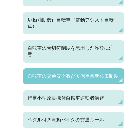
駆動補助機付自転車（電動アシスト自転
車）
自転車の青切符制度を悪用した詐欺に注
意!!
自転車の交通安全教育実施事業者公表制度
特定小型原動機付自転車運転者講習
ペダル付き電動バイクの交通ルール