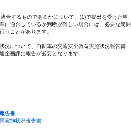
に適合するものであるかについて、(1)で提出を受けた申
準に適合しているか判断が難しい場合には、必要な範囲
行うことがあります。
状況について、自転車の交通安全教育実施状況報告書
通企画課に報告が必要となります。
報告書
育実施状況報告書