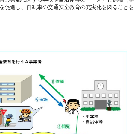
を促進し、自転車の交通安全教育の充実化を図ることを