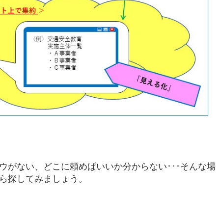
ウがない、どこに頼めばいいか分からない･･･そんな場
ら探してみましょう。