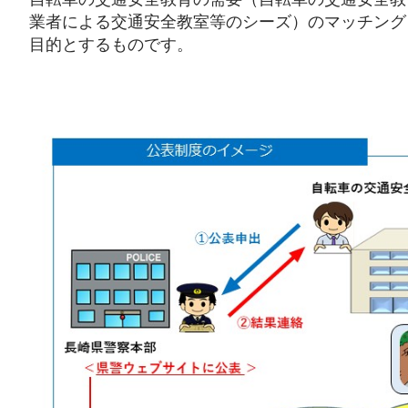
業者による交通安全教室等のシーズ）のマッチング
目的とするものです。