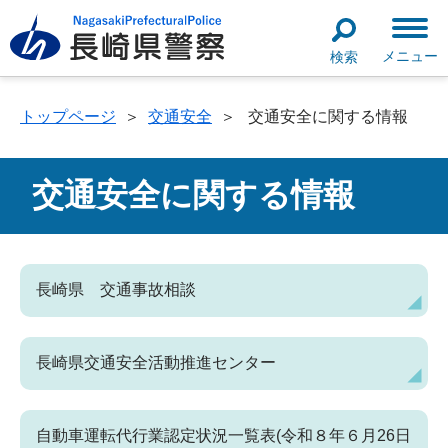
メニュー
検索
トップページ
＞
交通安全
＞
交通安全に関する情報
交通安全に関する情報
長崎県 交通事故相談
長崎県交通安全活動推進センター
自動車運転代行業認定状況一覧表(令和８年６月26日