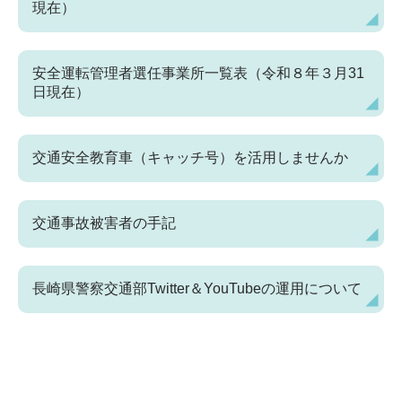
現在）
安全運転管理者選任事業所一覧表（令和８年３月31
日現在）
交通安全教育車（キャッチ号）を活用しませんか
交通事故被害者の手記
長崎県警察交通部Twitter＆YouTubeの運用について