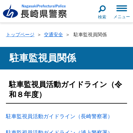
メニュー
検索
トップページ
＞
交通安全
＞
駐車監視員関係
駐車監視員関係
駐車監視員活動ガイドライン（令
和８年度）
駐車監視員活動ガイドライン（長崎警察署）
駐車監視員活動ガイドライン（浦上警察署）