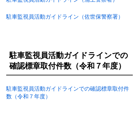
駐車監視員活動ガイドライン（佐世保警察署）
駐車監視員活動ガイドラインでの
確認標章取付件数（令和７年度）
駐車監視員活動ガイドラインでの確認標章取付件
数（令和７年度）