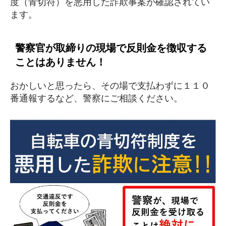
度（青切符）を悪用した詐欺事案が確認されてい
ます。
警察官が取締りの現場で反則金を徴収する
ことはありません！
おかしいと思ったら、その場で支払わずに１１０
番通報するなど、警察にご相談ください。