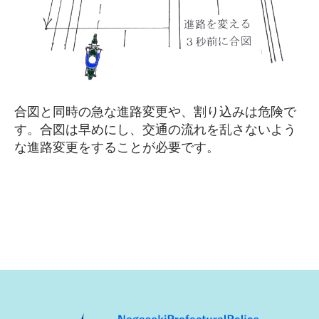
合図と同時の急な進路変更や、割り込みは危険で
す。合図は早めにし、交通の流れを乱さないよう
な進路変更をすることが必要です。