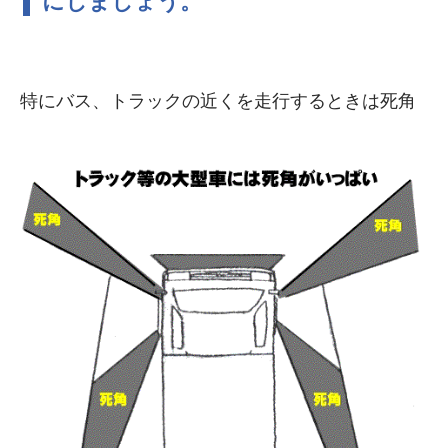
にしましょう。
特にバス、トラックの近くを走行するときは死角