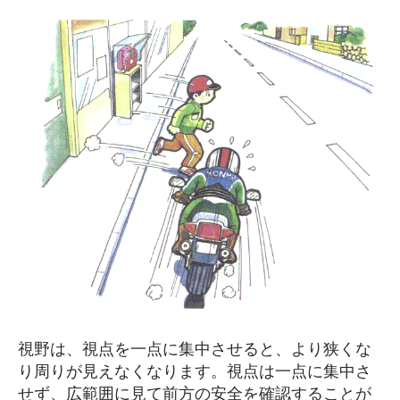
視野は、視点を一点に集中させると、より狭くな
り周りが見えなくなります。視点は一点に集中さ
せず、広範囲に見て前方の安全を確認することが