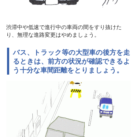
渋滞中や低速で進行中の車両の間をすり抜けた
り、無理な進路変更はやめましょう。
バス、トラック等の大型車の後方を走
るときは、前方の状況が確認できるよ
う十分な車間距離をとりましょう。