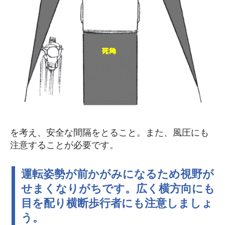
を考え、安全な間隔をとること。また、風圧にも
注意することが必要です。
運転姿勢が前かがみになるため視野が
せまくなりがちです。広く横方向にも
目を配り横断歩行者にも注意しましょ
う。