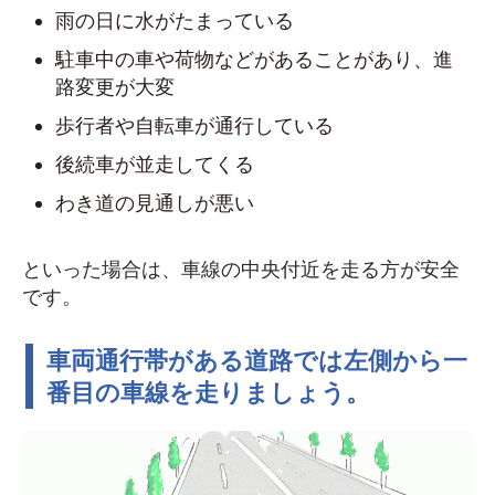
雨の日に水がたまっている
駐車中の車や荷物などがあることがあり、進
路変更が大変
歩行者や自転車が通行している
後続車が並走してくる
わき道の見通しが悪い
といった場合は、車線の中央付近を走る方が安全
です。
車両通行帯がある道路では左側から一
番目の車線を走りましょう。