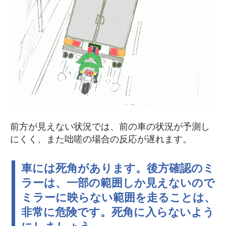
前方が見えない状況では、前の車の状況が予測し
にくく、また咄嗟の場合の反応が遅れます。
車には死角があります。後方確認のミ
ラーは、一部の範囲しか見えないので
ミラーに映らない範囲を走ることは、
非常に危険です。死角に入らないよう