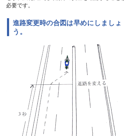
必要です。
進路変更時の合図は早めにしましょ
う。