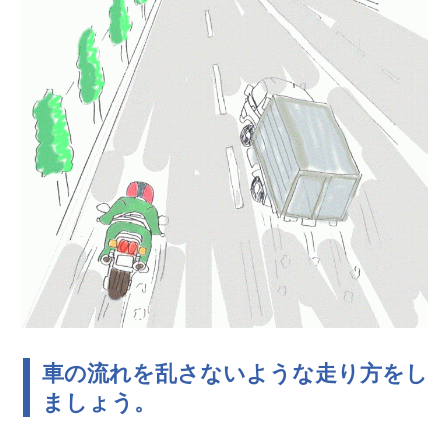
車の流れを乱さないような走り方をし
ましょう。