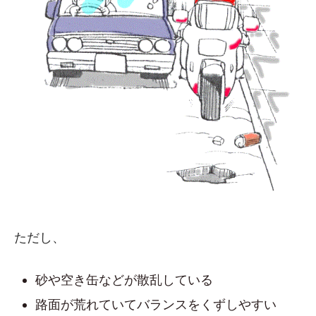
ただし、
砂や空き缶などが散乱している
路面が荒れていてバランスをくずしやすい