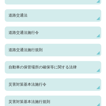
道路交通法
道路交通法施行令
道路交通法施行規則
自動車の保管場所の確保等に関する法律
災害対策基本法施行令
災害対策基本法施行規則