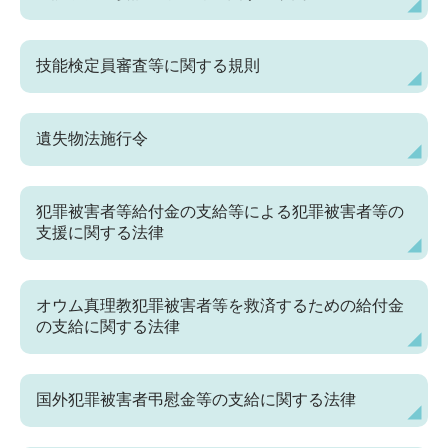
技能検定員審査等に関する規則
遺失物法施行令
犯罪被害者等給付金の支給等による犯罪被害者等の
支援に関する法律
オウム真理教犯罪被害者等を救済するための給付金
の支給に関する法律
国外犯罪被害者弔慰金等の支給に関する法律