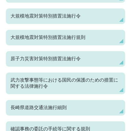
大規模地震対策特別措置法施行令
大規模地震対策特別措置法施行規則
原子力災害対策特別措置法施行令
武力攻撃事態等における国民の保護のための措置に
関する法律施行令
長崎県道路交通法施行細則
確認事務の委託の手続等に関する規則