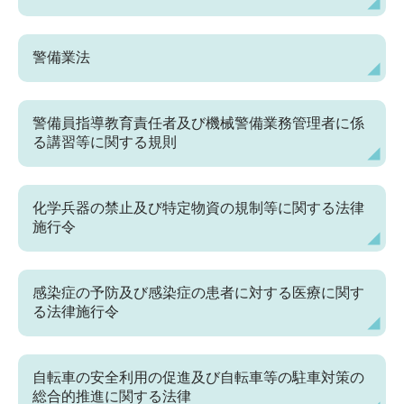
警備業法
警備員指導教育責任者及び機械警備業務管理者に係
る講習等に関する規則
化学兵器の禁止及び特定物資の規制等に関する法律
施行令
感染症の予防及び感染症の患者に対する医療に関す
る法律施行令
自転車の安全利用の促進及び自転車等の駐車対策の
総合的推進に関する法律