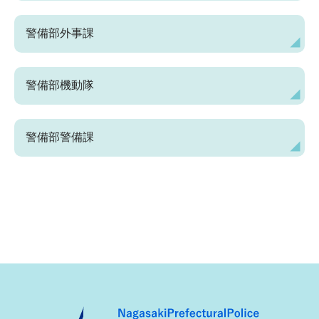
警備部外事課
警備部機動隊
警備部警備課