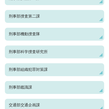
刑事部捜査第二課
刑事部機動捜査隊
刑事部科学捜査研究所
刑事部組織犯罪対策課
刑事部鑑識課
交通部交通企画課