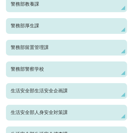
警務部教養課
警務部厚生課
警務部留置管理課
警務部警察学校
生活安全部生活安全企画課
生活安全部人身安全対策課