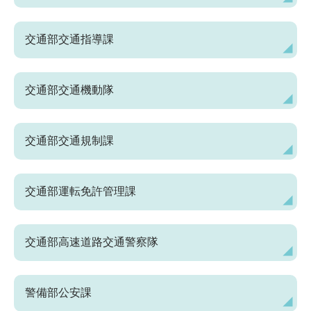
交通部交通指導課
交通部交通機動隊
交通部交通規制課
交通部運転免許管理課
交通部高速道路交通警察隊
警備部公安課