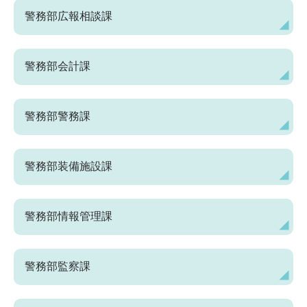
警務部広報相談課
警務部会計課
警務部警務課
警務部装備施設課
警務部情報管理課
警務部監察課