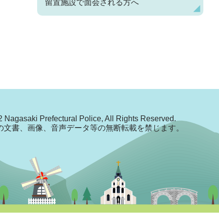
留置施設で面会される方へ
 Nagasaki Prefectural Police, All Rights Reserved.
の文書、画像、音声データ等の無断転載を禁じます。