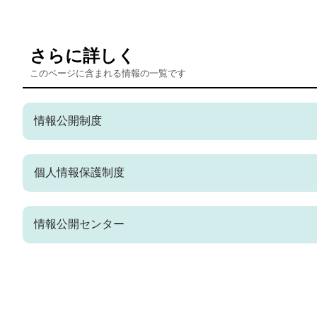
さらに詳しく
このページに含まれる情報の一覧です
情報公開制度
個人情報保護制度
情報公開センター