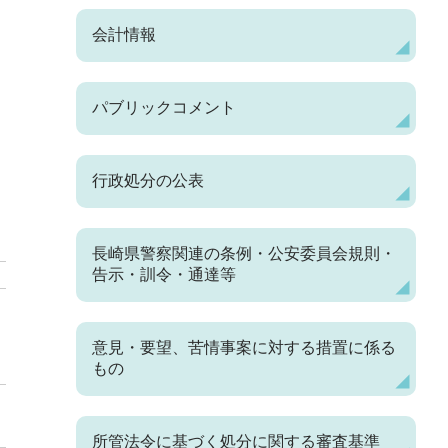
会計情報
パブリックコメント
行政処分の公表
長崎県警察関連の条例・公安委員会規則・
告示・訓令・通達等
意見・要望、苦情事案に対する措置に係る
もの
所管法令に基づく処分に関する審査基準