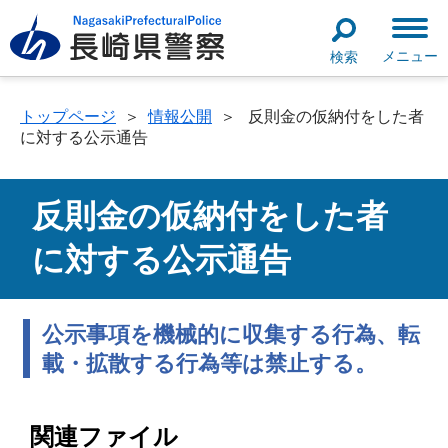
メニュー
検索
トップページ
＞
情報公開
＞
反則金の仮納付をした者
に対する公示通告
反則金の仮納付をした者
に対する公示通告
公示事項を機械的に収集する行為、転
載・拡散する行為等は禁止する。
関連ファイル