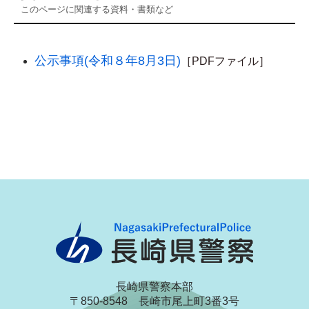
このページに関連する資料・書類など
公示事項(令和８年8月3日)
［PDFファイル］
長崎県警察本部
〒850-8548 長崎市尾上町3番3号