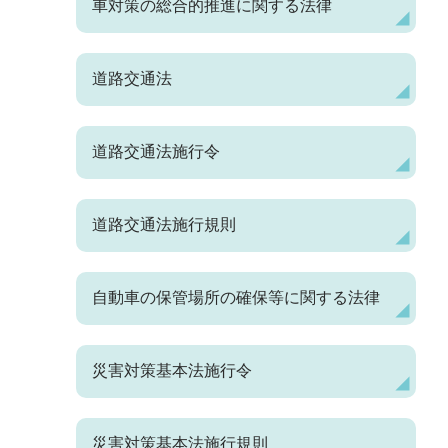
車対策の総合的推進に関する法律
道路交通法
道路交通法施行令
道路交通法施行規則
自動車の保管場所の確保等に関する法律
災害対策基本法施行令
災害対策基本法施行規則