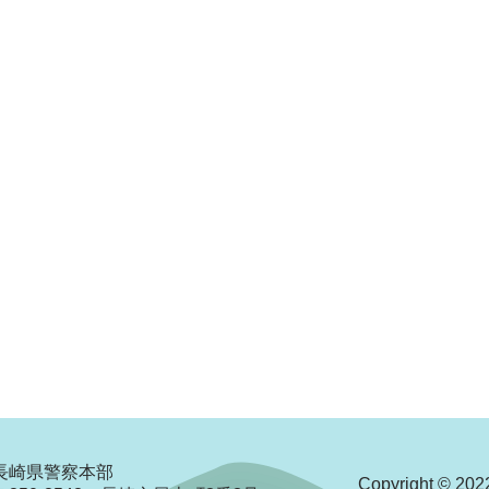
長崎県警察本部
Copyright © 2022