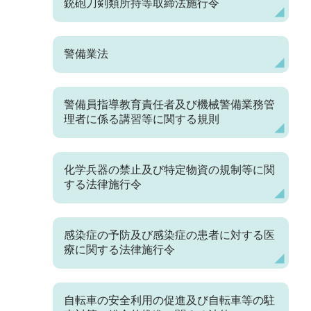
銃砲刀剣類所持等取締法施行令
警備業法
警備員指導教育責任者及び機械警備業務管
理者に係る講習等に関する規則
化学兵器の禁止及び特定物資の規制等に関
する法律施行令
感染症の予防及び感染症の患者に対する医
療に関する法律施行令
自転車の安全利用の促進及び自転車等の駐