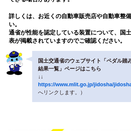
詳しくは、お近くの自動車販売店や自動車整
い。 また
通省が性能を認定している装置について、国
表が掲載されていますのでご確認ください。
国土交通省のウェブサイト「ペダル踏
結果一覧」ページはこちら
↓
https://www.mlit.go.jp/jidosha/jidos
へリンクします。）