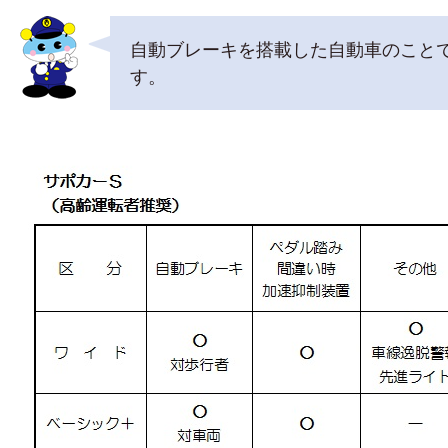
自動ブレーキを搭載した自動車のこと
す。