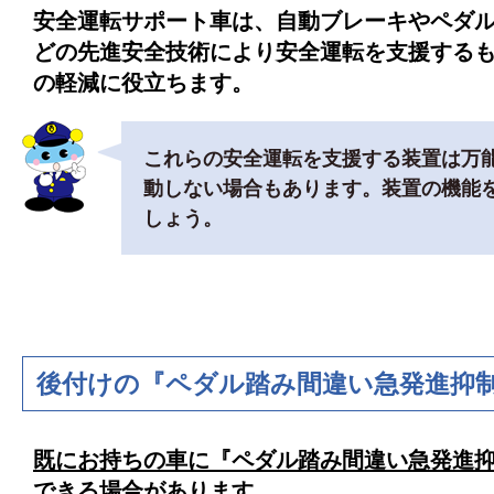
安全運転サポート車は、自動ブレーキやペダ
どの先進安全技術により安全運転を支援する
の軽減に役立ちます。
これらの安全運転を支援する装置は万
動しない場合もあります。装置の機能
しょう。
後付けの『ペダル踏み間違い急発進抑
既にお持ちの車に『ペダル踏み間違
い急
発進
できる場合があります。