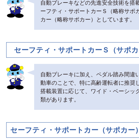
自動ブレーキなどの先進安全技術を搭
ーフティ・サポートカーＳ（略称サポ
カー（略称サポカー）としています。
セーフティ・サポートカーＳ（サポカ
自動ブレーキに加え、ペダル踏み間違
動車のことで、特に高齢運転者に推奨
搭載装置に応じて、ワイド・ベーシック
類があります。
セーフティ・サポートカー（サポカー