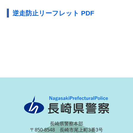
逆走防止リーフレット PDF
長崎県警察本部
〒850-8548 長崎市尾上町3番3号