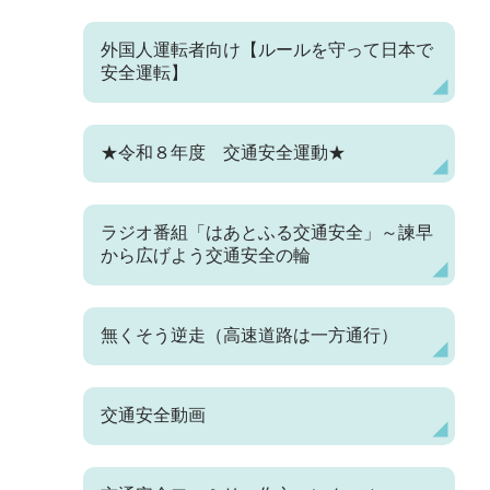
外国人運転者向け【ルールを守って日本で
安全運転】
★令和８年度 交通安全運動★
ラジオ番組「はあとふる交通安全」～諫早
から広げよう交通安全の輪
無くそう逆走（高速道路は一方通行）
交通安全動画