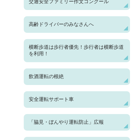
交通安全ファミリー作文コンクール
高齢ドライバーのみなさんへ
横断歩道は歩行者優先！歩行者は横断歩道
を利用！
飲酒運転の根絶
安全運転サポート車
「脇見・ぼんやり運転防止」広報