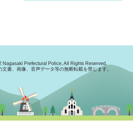
 Nagasaki Prefectural Police, All Rights Reserved.
の文書、画像、音声データ等の無断転載を禁じます。