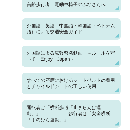
高齢歩行者、電動車椅子のみなさんへ
外国語（英語・中国語・韓国語・ベトナム
語）による交通安全ガイド
外国語による広報啓発動画 ～ルールを守
って Enjoy Japan～
すべての座席におけるシートベルトの着用
とチャイルドシートの正しい使用
運転者は「横断歩道「止まらんば運
動」」 歩行者は「安全横断
「手のひら運動」」