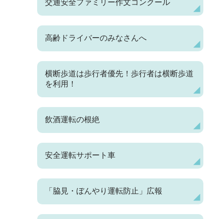
交通安全ファミリー作文コンクール
高齢ドライバーのみなさんへ
横断歩道は歩行者優先！歩行者は横断歩道
を利用！
飲酒運転の根絶
安全運転サポート車
「脇見・ぼんやり運転防止」広報