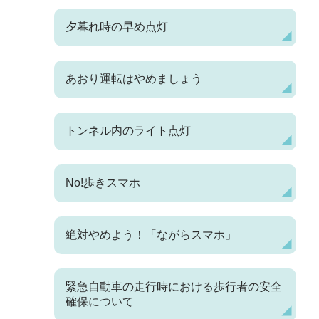
夕暮れ時の早め点灯
あおり運転はやめましょう
トンネル内のライト点灯
No!歩きスマホ
絶対やめよう！「ながらスマホ」
緊急自動車の走行時における歩行者の安全
確保について