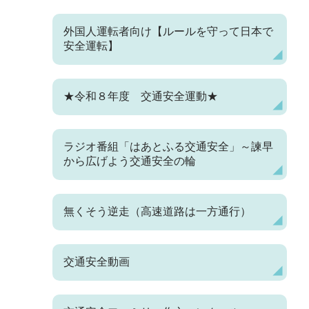
外国人運転者向け【ルールを守って日本で
安全運転】
★令和８年度 交通安全運動★
ラジオ番組「はあとふる交通安全」～諫早
から広げよう交通安全の輪
無くそう逆走（高速道路は一方通行）
交通安全動画