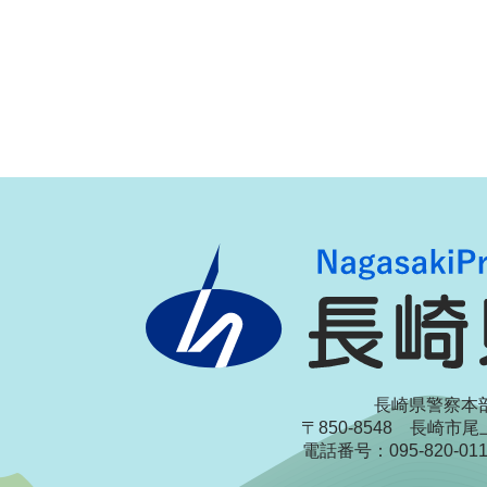
長崎県警察本
〒850-8548 長崎市
電話番号：095-820-0