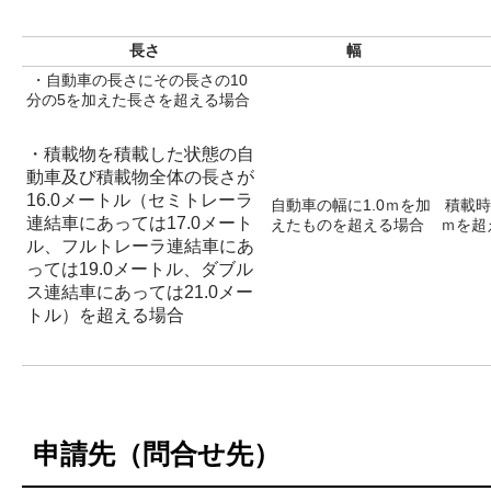
長さ
幅
・自動車の長さにその長さの10
分の5を加えた長さを超える場合
・積載物を積載した状態の自
動車及び積載物全体の長さが
16.0メートル（セミトレーラ
自動車の幅に1.0ｍを加
積載時
連結車にあっては17.0メート
えたものを超える場合
ｍを超
ル、フルトレーラ連結車にあ
っては19.0メートル、ダブル
ス連結車にあっては21.0メー
トル）を超える場合
申請先（問合せ先）