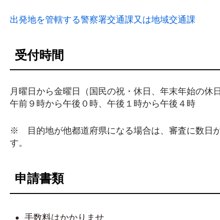
出発地を管轄する警察署交通課又は地域交通課
受付時間
月曜日から金曜日（国民の祝・休日、年末年始の休
午前９時から午後０時、午後１時から午後４時
※ 目的地が他都道府県になる場合は、審査に数日
す。
申請書類
手数料はかかりませ