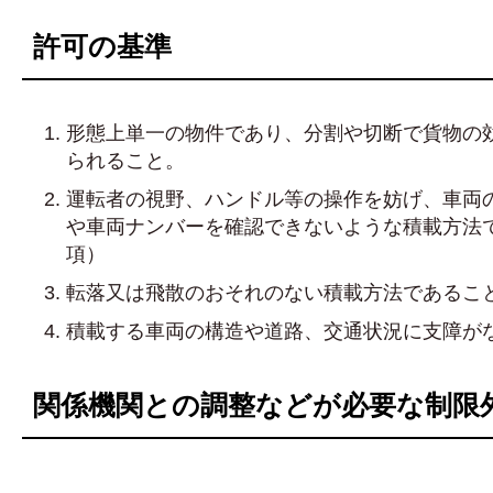
許可の基準
形態上単一の物件であり、分割や切断で貨物の
られること。
運転者の視野、ハンドル等の操作を妨げ、車両
や車両ナンバーを確認できないような積載方法で
項）
転落又は飛散のおそれのない積載方法であること
積載する車両の構造や道路、交通状況に支障が
関係機関との調整などが必要な制限