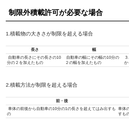
制限外積載許可が必要な場合
1.積載物の大きさが制限を超える場合
長さ
幅
自動車の長さにその長さの10
自動車の幅にその幅の10分の
3
分の２を加えたもの
２の幅を加えたもの
か
2.積載方法が制限を超える場合
前・後
車体の前後から自動車の10分の1の長さを超えてはみ出すも
車体
の
すも