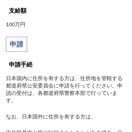
支給額
100万円
申請
申請手続
日本国内に住所を有する方は、住所地を管轄する
都道府県公安委員会に申請を行ってください。申
請の受付は、各都道府県警察本部で行っていま
す。
なお、日本国外に住所を有する方は、