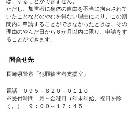
は、することができません。
ただし、加害者に身体の自由を不当に拘束されて
いたことなどのやむを得ない理由により、この期
間内に申請することができなかったときは、その
理由のやんだ日から６か月以内に限り、申請をす
ることができます。
問合せ先
長崎県警察「犯罪被害者支援室」
電話 ０９５－８２０－０１１０
※受付時間 月～金曜日（年末年始、祝日を除
く。） ９：００～１７：４５