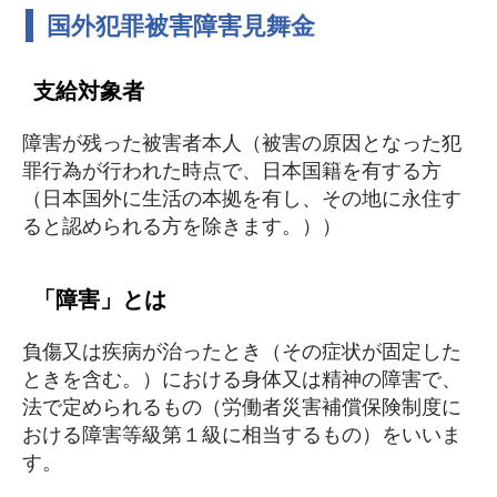
国外犯罪被害障害見舞金
支給対象者
障害が残った被害者本人（被害の原因となった犯
罪行為が行われた時点で、日本国籍を有する方
（日本国外に生活の本拠を有し、その地に永住す
ると認められる方を除きます。））
「障害」とは
負傷又は疾病が治ったとき（その症状が固定した
ときを含む。）における身体又は精神の障害で、
法で定められるもの（労働者災害補償保険制度に
おける障害等級第１級に相当するもの）をいいま
す。