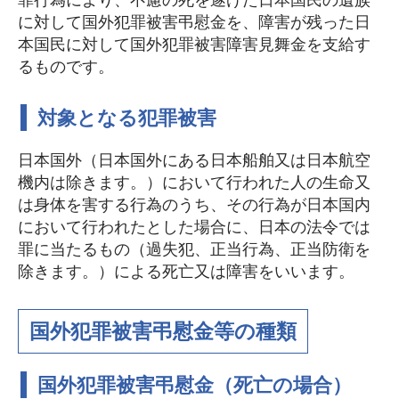
に対して国外犯罪被害弔慰金を、障害が残った日
本国民に対して国外犯罪被害障害見舞金を支給す
るものです。
対象となる犯罪被害
日本国外（日本国外にある日本船舶又は日本航空
機内は除きます。）において行われた人の生命又
は身体を害する行為のうち、その行為が日本国内
において行われたとした場合に、日本の法令では
罪に当たるもの（過失犯、正当行為、正当防衛を
除きます。）による死亡又は障害をいいます。
国外犯罪被害弔慰金等の種類
国外犯罪被害弔慰金（死亡の場合）