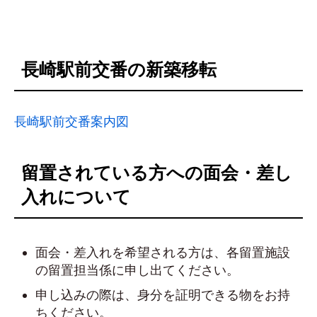
長崎駅前交番の新築移転
長崎駅前交番案内図
留置されている方への面会・差し
入れについて
面会・差入れを希望される方は、各留置施設
の留置担当係に申し出てください。
申し込みの際は、身分を証明できる物をお持
ちください。