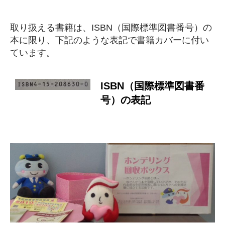
取り扱える書籍は、ISBN（国際標準図書番号）の
本に限り、下記のような表記で書籍カバーに付い
ています。
ISBN（国際標準図書番
号）の表記