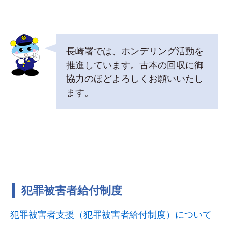
長崎署では、ホンデリング活動を
推進しています。古本の回収に御
協力のほどよろしくお願いいたし
ます。
犯罪被害者給付制度
犯罪被害者支援（犯罪被害者給付制度）について