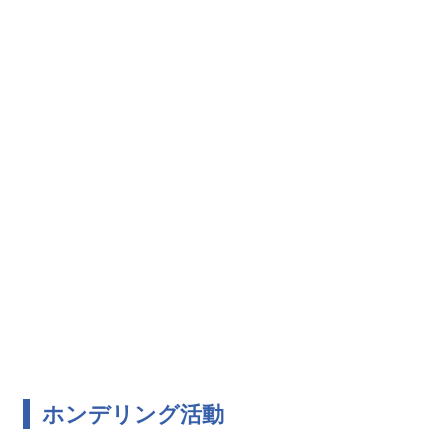
ホンデリング活動