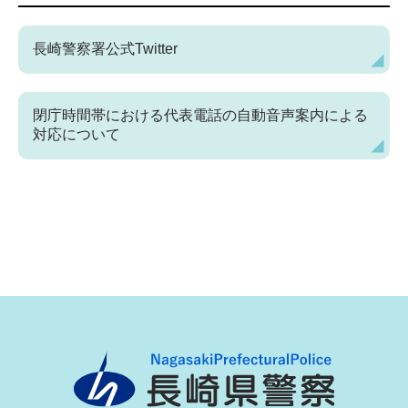
長崎警察署公式Twitter
閉庁時間帯における代表電話の自動音声案内による
対応について