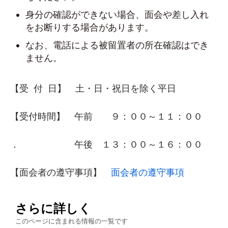
身分の確認ができない場合、面会や差し入れ
をお断りする場合があります。
なお、電話による被留置者の所在確認はでき
ません。
【受 付 日】 土・日・祝日を除く平日
【受付時間】 午前 ９：００～１１：００
． 午後 １３：００～１６：００
【面会者の遵守事項】
面会者の遵守事項
さらに詳しく
このページに含まれる情報の一覧です