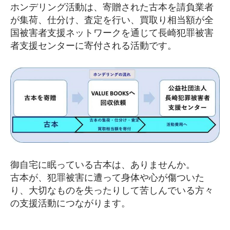
ホンデリング活動は、寄贈された古本を請負業者
が集荷、仕分け、査定を行い、買取り相当額が全
国被害者支援ネットワークを通じて長崎犯罪被害
者支援センターに寄付される活動です。
御自宅に眠っている古本は、ありませんか。
古本が、犯罪被害に遭って身体や心が傷ついた
り、大切なものを失ったりして苦しんでいる方々
の支援活動につながります。