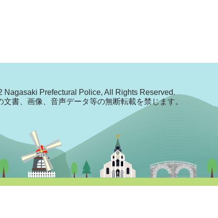
 Nagasaki Prefectural Police, All Rights Reserved.
の文書、画像、音声データ等の無断転載を禁じます。