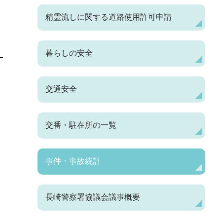
精霊流しに関する道路使用許可申請
暮らしの安全
交通安全
交番・駐在所の一覧
事件・事故統計
長崎警察署協議会議事概要