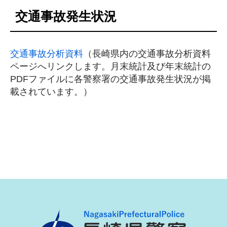
交通事故発生状況
交通事故分析資料
（長崎県内の交通事故分析資料
ページへリンクします。月末統計及び年末統計の
PDFファイルに各警察署の交通事故発生状況が掲
載されています。）